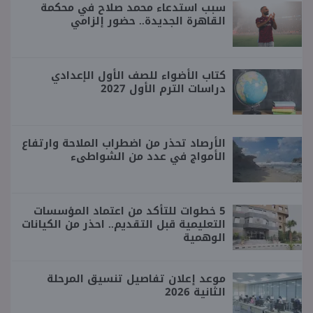
سبب استدعاء محمد صلاح في محكمة
القاهرة الجديدة.. حضور إلزامي
كتاب الأضواء للصف الأول الإعدادي
دراسات الترم الأول 2027
الأرصاد تحذر من اضطراب الملاحة وارتفاع
الأمواج في عدد من الشواطىء
5 خطوات للتأكد من اعتماد المؤسسات
التعليمية قبل التقديم.. احذر من الكيانات
الوهمية
موعد إعلان تفاصيل تنسيق المرحلة
الثانية 2026