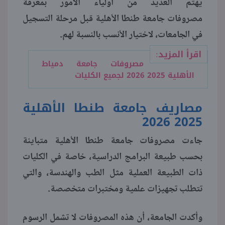
يهتم العديد من أولياء الأمور بمعرفة
مصروفات جامعة طنطا الأهلية قبل مرحلة التسجيل
منوعات
في الجامعات، لاختيار الأنسب بالنسبة لهم.
اقرأ المزيد:
مصروفات جامعة دمياط
الأهلية 2025 2026 لجميع الكليات
مصاريف جامعة طنطا الأهلية
2025 2026
جاءت مصروفات جامعة طنطا الأهلية متباينة
بحسب طبيعة البرامج الدراسية، خاصة في الكليات
ذات الطبيعة العملية مثل الطب والهندسة، والتي
تتطلب تجهيزات علمية ومختبرات متخصصة.
وأكدت الجامعة، أن هذه المصروفات لا تشمل الرسوم