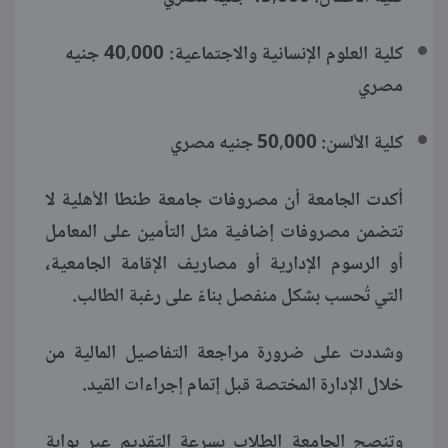
كلية العلوم الإنسانية والاجتماعية: 40,000 جنيه
مصري
كلية الألسن: 50,000 جنيه مصري
أكدت الجامعة أن مصروفات جامعة طنطا الأهلية لا
تتضمن مصروفات إضافية مثل التأمين على المعامل
أو الرسوم الإدارية أو مصاريف الإقامة الجامعية،
التي تُحسب بشكل منفصل بناءً على رغبة الطالب.
وشددت على ضرورة مراجعة التفاصيل المالية من
خلال الإدارة المختصة قبل إتمام إجراءات القيد.
وتنصح الجامعة الطلاب بسرعة التقديم عبر بوابة