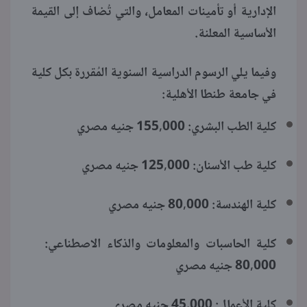
الإدارية أو تأمينات المعامل، والتي تُضاف إلى القيمة
الأساسية المعلنة.
وفيما يلي الرسوم الدراسية السنوية المُقررة بكل كلية
في جامعة طنطا الأهلية:
كلية الطب البشري: 155,000 جنيه مصري
كلية طب الأسنان: 125,000 جنيه مصري
كلية الهندسة: 80,000 جنيه مصري
كلية الحاسبات والمعلومات والذكاء الاصطناعي:
80,000 جنيه مصري
كلية الأعمال: 45,000 جنيه مصري