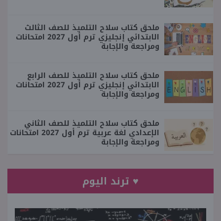
ملحق كتاب سلاح التلميذ للصف الثالث
الابتدائي إنجليزي ترم أول 2027 امتحانات
ومراجعة والإجابة
ملحق كتاب سلاح التلميذ للصف الرابع
الابتدائي إنجليزي ترم أول 2027 امتحانات
ومراجعة والإجابة
ملحق كتاب سلاح التلميذ للصف الثاني
الإعدادي لغة عربية ترم أول 2027 امتحانات
ومراجعة والإجابة
♥ ترند اليوم