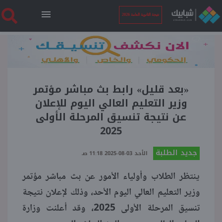
نتيجة الثانوية العامة 2026
الرئيسية
نتيجة الثانوية العامة 2026
«بعد قليل» رابط بث مباشر مؤتمر
وزير التعليم العالي اليوم للإعلان
عن نتيجة تنسيق المرحلة الأولى
أخبار ساخنة
2025
فنجان قهوة
جديد الطلبة
الأحد 03-08-2025 11:18 صـ
ينتظر الطلاب وأولياء الأمور عن بث مباشر مؤتمر
بوابة الطلبة
وزير التعليم العالي اليوم الأحد، وذلك لإعلان نتيجة
تنسيق المرحلة الأولى 2025، وقد أعلنت وزارة
ملفات