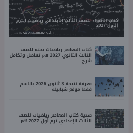
كتاب الأضواء للصف الثالث الابتدائي رياضيات الترم
الأول 2027
الأحد 02-08-2026 02:54 مـ
كتاب المعاصر رياضيات بحته للصف
الثالث الثانوي 2027 pdf تفاضل وتكامل
شرح
معرفة نتيجة 3 ثانوي 2026 بالاسم
فقط موقع شبابيك
هدية كتاب المعاصر رياضيات للصف
الثالث الإعدادي ترم أول 2027 pdf