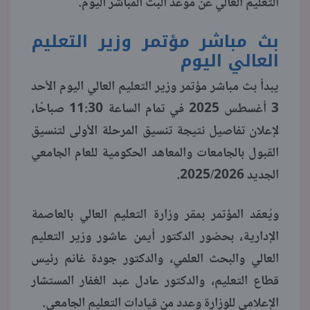
التعليم العالي عن موعد البث المباشر اليوم.
منوعات
بث مباشر مؤتمر وزير التعليم
العالي اليوم
يبدأ بث مباشر مؤتمر وزير التعليم العالي اليوم الأحد
3 أغسطس 2025 في تمام الساعة 11:30 صباحًا،
لإعلان تفاصيل نتيجة تنسيق المرحلة الأولى لتنسيق
القبول بالجامعات والمعاهد الحكومية للعام الجامعي
الجديد 2025/2026.
ويُعقد المؤتمر بمقر وزارة التعليم العالي بالعاصمة
الإدارية، بحضور الدكتور أيمن عاشور وزير التعليم
العالي والبحث العلمي، والدكتور جودة غانم رئيس
قطاع التعليم، والدكتور عادل عبد الغفار المستشار
الإعلامي للوزارة وعدد من قيادات التعليم الجامعي.