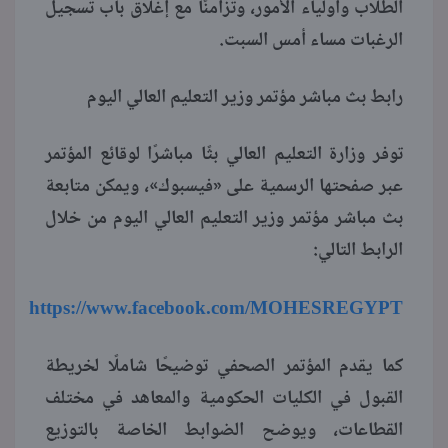
الطلاب وأولياء الأمور، وتزامنًا مع إغلاق باب تسجيل
الرغبات مساء أمس السبت.
رابط بث مباشر مؤتمر وزير التعليم العالي اليوم
توفر وزارة التعليم العالي بثًا مباشرًا لوقائع المؤتمر
عبر صفحتها الرسمية على «فيسبوك»، ويمكن متابعة
بث مباشر مؤتمر وزير التعليم العالي اليوم من خلال
الرابط التالي:
https://www.facebook.com/MOHESREGYPT
كما يقدم المؤتمر الصحفي توضيحًا شاملًا لخريطة
القبول في الكليات الحكومية والمعاهد في مختلف
القطاعات، ويوضح الضوابط الخاصة بالتوزيع