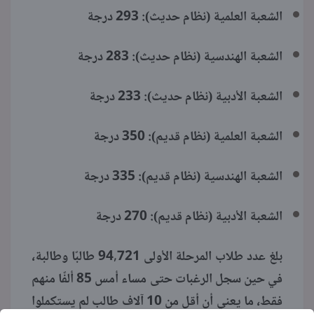
الشعبة العلمية (نظام حديث): 293 درجة
الشعبة الهندسية (نظام حديث): 283 درجة
الشعبة الأدبية (نظام حديث): 233 درجة
الشعبة العلمية (نظام قديم): 350 درجة
الشعبة الهندسية (نظام قديم): 335 درجة
الشعبة الأدبية (نظام قديم): 270 درجة
بلغ عدد طلاب المرحلة الأولى 94,721 طالبًا وطالبة،
في حين سجل الرغبات حتى مساء أمس 85 ألفًا منهم
فقط، ما يعني أن أقل من 10 آلاف طالب لم يستكملوا