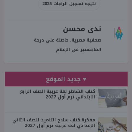
نتيجة تسجيل الرغبات 2025
ندى محسن
صحفية مصرية، حاصلة على درجة
الماجستير في الإعلام
♥ جديد الموقع
كتاب الشاطر لغة عربية الصف الرابع
الابتدائي ترم أول 2027
مفكرة كتاب سلاح التلميذ للصف الثاني
الإعدادي لغة عربية ترم أول 2027