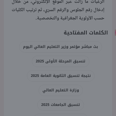
الرغبات ما زالت عبر الموقع الإلكتروني، من خلال
إدخال رقم الجلوس والرقم السري، ثم ترتيب الكليات
حسب الأولوية الجغرافية والتخصصية.
الكلمات المفتاحية
بث مباشر مؤتمر وزير التعليم العالي اليوم
تنسيق المرحلة الأولى 2025
نتيجة تنسيق الثانوية العامة 2025
وزارة التعليم العالي
تنسيق الجامعات 2025