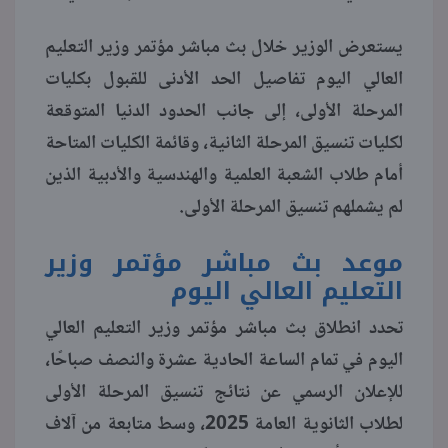
يستعرض الوزير خلال بث مباشر مؤتمر وزير التعليم
العالي اليوم تفاصيل الحد الأدنى للقبول بكليات
المرحلة الأولى، إلى جانب الحدود الدنيا المتوقعة
لكليات تنسيق المرحلة الثانية، وقائمة الكليات المتاحة
أمام طلاب الشعبة العلمية والهندسية والأدبية الذين
لم يشملهم تنسيق المرحلة الأولى.
موعد بث مباشر مؤتمر وزير
التعليم العالي اليوم
تحدد انطلاق بث مباشر مؤتمر وزير التعليم العالي
اليوم في تمام الساعة الحادية عشرة والنصف صباحًا،
للإعلان الرسمي عن نتائج تنسيق المرحلة الأولى
لطلاب الثانوية العامة 2025، وسط متابعة من آلاف