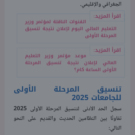
الجغرافي والإقليمي.
اقرأ المزيد:
القنوات الناقلة لمؤتمر وزير
التعليم العالي اليوم لإعلان نتيجة تنسيق
المرحلة الأولى
اقرأ المزيد:
موعد مؤتمر وزير التعليم
العالي لإعلان نتيجة تنسيق المرحلة
الأولى الساعة كام؟
تنسيق المرحلة الأولى
للجامعات 2025
سجل الحد الأدنى لتنسيق المرحلة الأولى 2025
تفاوتًا بين النظامين الحديث والقديم على النحو
التالي: