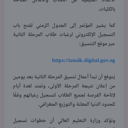
الأعداد المتبقية من الطلاب والأماكن المتاحة
بالكليات.
كما يشير المؤتمر إلى الجدول الزمني لفتح باب
التسجيل الإلكتروني لرغبات طلاب المرحلة الثانية
عبر موقع التنسيق:
https://tansik.digital.gov.eg
يُتوقع أن تبدأ أعمال تنسيق المرحلة الثانية بعد يومين
من إعلان نتيجة المرحلة الأولى، وتمتد لعدة أيام
لإتاحة الفرصة لجميع الطلاب لتسجيل رغباتهم وفقًا
للحدود الدنيا المعلنة والتوزيع الجغرافي.
وتؤكد وزارة التعليم العالي أن خطوات تسجيل