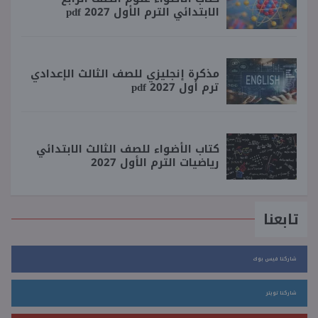
الابتدائي الترم الأول 2027 pdf
مذكرة إنجليزي للصف الثالث الإعدادي
ترم أول 2027 pdf
كتاب الأضواء للصف الثالث الابتدائي
رياضيات الترم الأول 2027
تابعنا
شاركنا فيس بوك
شاركنا تويتر