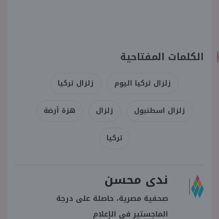
الكلمات المفتاحية
زلزال تركيا اليوم
زلزال تركيا
زلزال اسطنبول
زلزال
هزة أرضة
تركيا
ندى محسن
صحفية مصرية، حاصلة على درجة
الماجستير في الإعلام