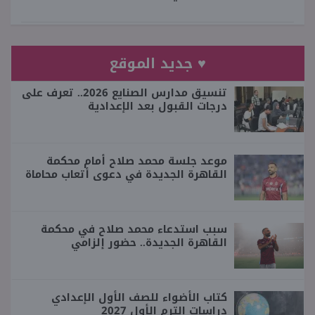
♥ جديد الموقع
تنسيق مدارس الصنايع 2026.. تعرف على
درجات القبول بعد الإعدادية
موعد جلسة محمد صلاح أمام محكمة
القاهرة الجديدة في دعوى أتعاب محاماة
سبب استدعاء محمد صلاح في محكمة
القاهرة الجديدة.. حضور إلزامي
كتاب الأضواء للصف الأول الإعدادي
دراسات الترم الأول 2027