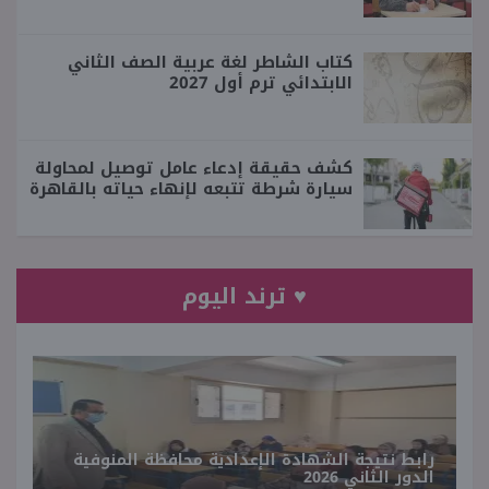
كتاب الشاطر لغة عربية الصف الثاني
الابتدائي ترم أول 2027
كشف حقيقة إدعاء عامل توصيل لمحاولة
سيارة شرطة تتبعه لإنهاء حياته بالقاهرة
♥ ترند اليوم
رابط نتيجة الشهادة الإعدادية محافظة المنوفية
الدور الثاني 2026