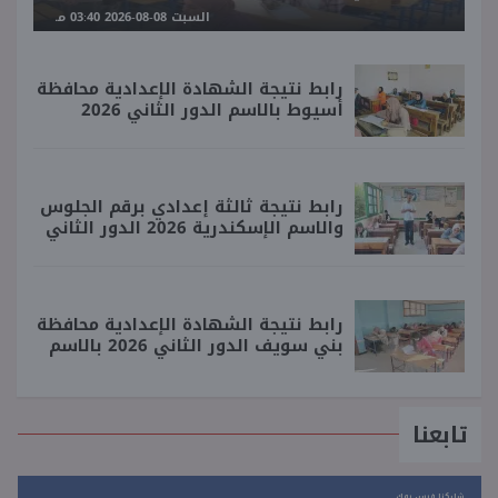
السبت 08-08-2026 03:40 مـ
رابط نتيجة الشهادة الإعدادية محافظة
أسيوط بالاسم الدور الثاني 2026
رابط نتيجة ثالثة إعدادي برقم الجلوس
والاسم الإسكندرية 2026 الدور الثاني
رابط نتيجة الشهادة الإعدادية محافظة
بني سويف الدور الثاني 2026 بالاسم
تابعنا
شاركنا فيس بوك