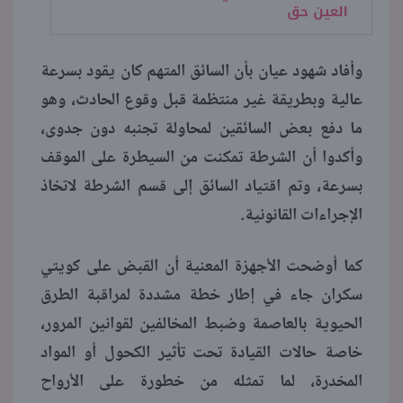
العين حق
وأفاد شهود عيان بأن السائق المتهم كان يقود بسرعة
عالية وبطريقة غير منتظمة قبل وقوع الحادث، وهو
ما دفع بعض السائقين لمحاولة تجنبه دون جدوى،
وأكدوا أن الشرطة تمكنت من السيطرة على الموقف
بسرعة، وتم اقتياد السائق إلى قسم الشرطة لاتخاذ
الإجراءات القانونية.
كما أوضحت الأجهزة المعنية أن القبض على كويتي
سكران جاء في إطار خطة مشددة لمراقبة الطرق
الحيوية بالعاصمة وضبط المخالفين لقوانين المرور،
خاصة حالات القيادة تحت تأثير الكحول أو المواد
المخدرة، لما تمثله من خطورة على الأرواح