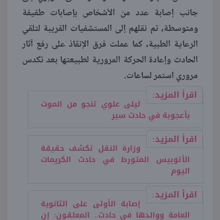
جانب إصابة عدد من الأشخاص بإصابات طفيفة
ومتوسطة، تم نقلهم إلى المستشفيات القريبة لتلقي
الرعاية الطبية، كما عملت فرق الإنقاذ على رفع آثار
الحادث وإعادة الحركة المرورية لطبيعتها بعد تكدس
مروري استمر لساعات.
اقرأ المزيد:
ليلى علوي تنجو من الموت
بأعجوبة في حادث سير
اقرأ المزيد:
وزارة النقل تكشف حقيقة
الأتوبيس المتورط في حادث الكريمات
اليوم
اقرأ المزيد:
إصابة الأولى على الثانوية
العامة ووالدها في حادث.. المعلقون: إن