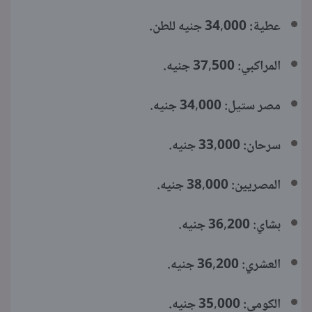
عطية: 34,000 جنيه للطن.
المراكبي: 37,500 جنيه.
مصر ستيل: 34,000 جنيه.
سرحان: 33,000 جنيه.
المصريين: 38,000 جنيه.
بشاي: 36,200 جنيه.
العشري: 36,200 جنيه.
الكومي: 35,000 جنيه.