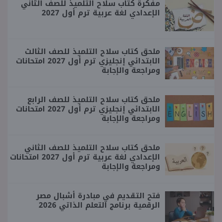
مفكرة كتاب سلاح التلميذ للصف الثاني
الإعدادي لغة عربية ترم أول 2027
ملحق كتاب سلاح التلميذ للصف الثالث
الابتدائي إنجليزي ترم أول 2027 امتحانات
ومراجعة والإجابة
ملحق كتاب سلاح التلميذ للصف الرابع
الابتدائي إنجليزي ترم أول 2027 امتحانات
ومراجعة والإجابة
ملحق كتاب سلاح التلميذ للصف الثاني
الإعدادي لغة عربية ترم أول 2027 امتحانات
ومراجعة والإجابة
فتح التقديم في مبادرة أشبال مصر
الرقمية برنامج التعلم الذاتي 2026