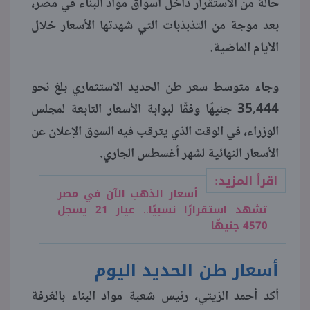
حالة من الاستقرار داخل أسواق مواد البناء في مصر،
بعد موجة من التذبذبات التي شهدتها الأسعار خلال
منوعات
الأيام الماضية.
وجاء متوسط سعر طن الحديد الاستثماري بلغ نحو
35,444 جنيهًا وفقًا لبوابة الأسعار التابعة لمجلس
الوزراء، في الوقت الذي يترقب فيه السوق الإعلان عن
الأسعار النهائية لشهر أغسطس الجاري.
اقرأ المزيد:
أسعار الذهب الآن في مصر
تشهد استقرارًا نسبيًا.. عيار 21 يسجل
4570 جنيهًا
أسعار طن الحديد اليوم
أكد أحمد الزيتي، رئيس شعبة مواد البناء بالغرفة