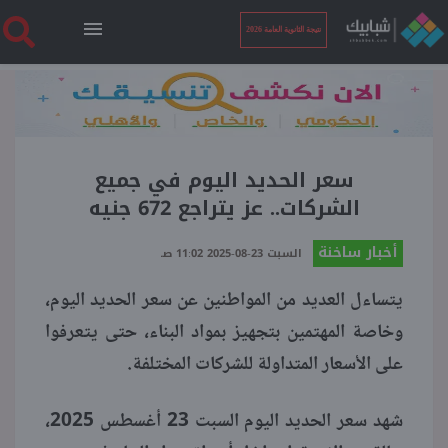
نتيجة الثانوية العامة 2026
الرئيسية
نتيجة الثانوية العامة 2026
سعر الحديد اليوم في جميع
الشركات.. عز يتراجع 672 جنيه
أخبار ساخنة
أخبار ساخنة
السبت 23-08-2025 11:02 صـ
يتساءل العديد من المواطنين عن سعر الحديد اليوم،
فنجان قهوة
وخاصة المهتمين بتجهيز بمواد البناء، حتى يتعرفوا
على الأسعار المتداولة للشركات المختلفة.
بوابة الطلبة
شهد سعر الحديد اليوم السبت 23 أغسطس 2025،
ملفات