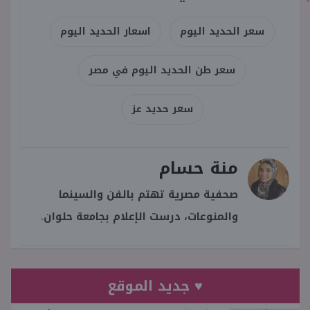
سعر الحديد اليوم
اسعار الحديد اليوم
سعر طن الحديد اليوم في مصر
سعر حديد عز
منة حسام
صحفية مصرية تهتم بالفن والسينما
والمنوعات، درست الإعلام بجامعة حلوان.
♥ جديد الموقع