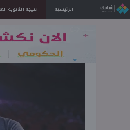
الرئيسية
نتيجة الثانوية العامة 