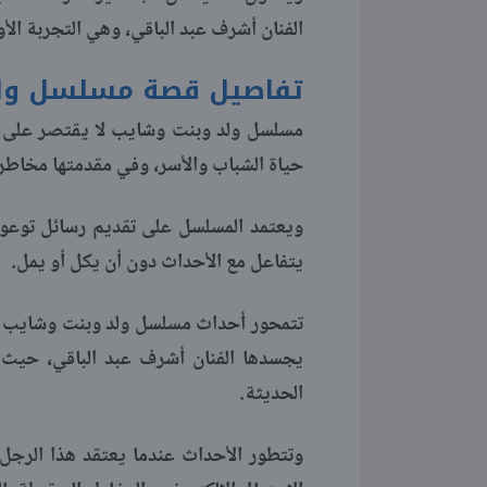
الفنان أشرف عبد الباقي، وهي التجربة الأول
تفاصيل قصة مسلسل ول
مسلسل ولد وبنت وشايب لا يقتصر على ك
حياة الشباب والأسر، وفي مقدمتها مخاطر ا
ويعتمد المسلسل على تقديم رسائل توعوي
يتفاعل مع الأحداث دون أن يكل أو يمل.
تتمحور أحداث مسلسل ولد وبنت وشايب ح
يجسدها الفنان أشرف عبد الباقي، حيث 
الحديثة.
وتتطور الأحداث عندما يعتقد هذا الرجل 