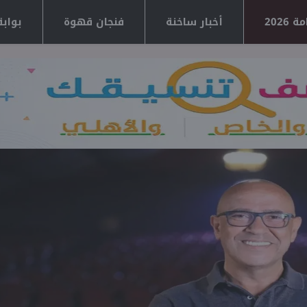
2026
أخبار ساخنة
فنجان قهوة
بوابة