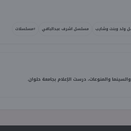
 ولد وبنت وشايب
مسلسل اشرف عبدالباقي
#مسلسلات
لسينما والمنوعات، درست الإعلام بجامعة حلوان.