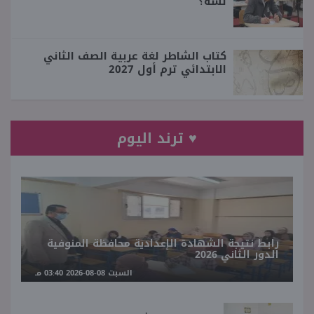
لسة؟
كتاب الشاطر لغة عربية الصف الثاني
الابتدائي ترم أول 2027
♥ ترند اليوم
رابط نتيجة الشهادة الإعدادية محافظة المنوفية
الدور الثاني 2026
السبت 08-08-2026 03:40 مـ