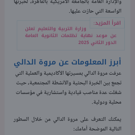
والإدارة العامة بالجامعة الأمريكية بالقاهرة، لخبرتها
الواسعة التي حازت عليها.
منوعات
اقرأ المزيد:
وزارة التربية والتعليم تعلن
عن موعد نهاية تظلمات الثانوية العامة
الدور الثاني 2025
أبرز المعلومات عن مروة الدالي
عرفت مروة الدالي بمسيرتها الأكاديمية والعملية التي
تجمع بين الخبرة البحثية والأنشطة المجتمعية، حيث
شغلت عدة مناصب قيادية واستشارية في مؤسسات
محلية ودولية.
يمكنك التعرف على مروة الدالي من خلال السطور
التالية الموضحة أمامك: