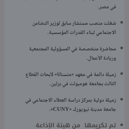
في مصر.
شغلت منصب مستشار سابق لوزير التضامن
الاجتماعي لبناء القدرات المؤسسية.
محاضرة متخصصة في المسؤولية المجتمعية
وريادة الأعمال.
زميلة دائمة في معهد «متسناتا» لأبحاث القطاع
الثالث بجامعة هومبولت في برلين.
زميلة دولية بمركز دراسة العطاء الاجتماعي في
جامعة مدينة نيويورك «CUNY».
تم تكريمها من هيئة الإذاعة