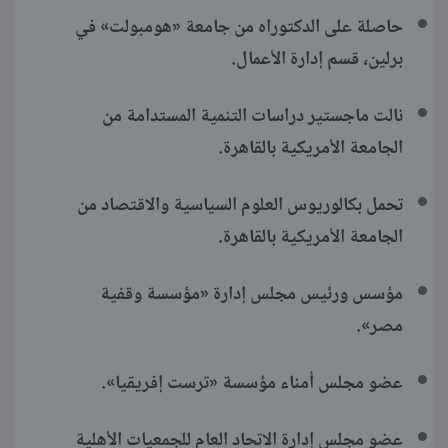
حاصلة على الدكتوراه من جامعة «هومبولت» في
برلين، قسم إدارة الأعمال.
نالت ماجستير دراسات التنمية المستدامة من
الجامعة الأمريكية بالقاهرة.
تحمل بكالوريوس العلوم السياسية والاقتصاد من
الجامعة الأمريكية بالقاهرة.
مؤسس ورئيس مجلس إدارة «مؤسسة وقفية
مصر».
عضو مجلس أمناء مؤسسة «ترست إفريقيا».
عضو مجلس إدارة الاتحاد العام للجمعيات الأهلية