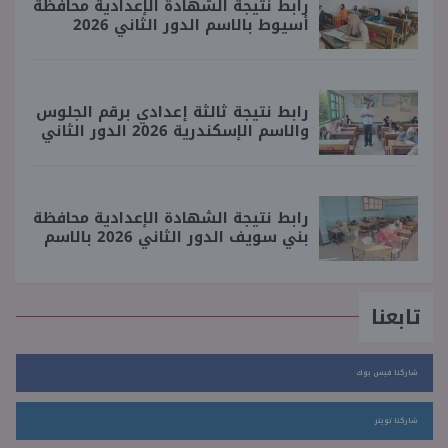
رابط نتيجة الشهادة الإعدادية محافظة
أسيوط بالاسم الدور الثاني 2026
رابط نتيجة ثالثة إعدادي برقم الجلوس
والاسم الإسكندرية 2026 الدور الثاني
رابط نتيجة الشهادة الإعدادية محافظة
بني سويف الدور الثاني 2026 بالاسم
تابعنا
شاركنا فيس بوك
شاركنا تويتر