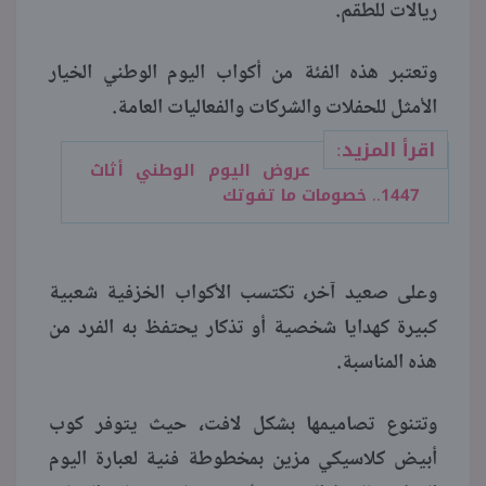
ريالات للطقم.
وتعتبر هذه الفئة من أكواب اليوم الوطني الخيار
الأمثل للحفلات والشركات والفعاليات العامة.
اقرأ المزيد:
عروض اليوم الوطني أثاث
1447.. خصومات ما تفوتك
وعلى صعيد آخر، تكتسب الأكواب الخزفية شعبية
كبيرة كهدايا شخصية أو تذكار يحتفظ به الفرد من
هذه المناسبة.
وتتنوع تصاميمها بشكل لافت، حيث يتوفر كوب
أبيض كلاسيكي مزين بمخطوطة فنية لعبارة اليوم