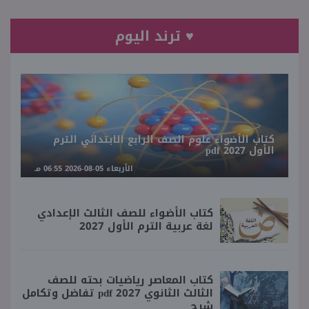
♥ ترند اليوم
كتاب الأضواء علوم الصف الرابع الابتدائي الترم
الأول 2027 pdf
الأربعاء 05-08-2026 06:55 مـ
كتاب الأضواء للصف الثالث الإعدادي
لغة عربية الترم الأول 2027
كتاب المعاصر رياضيات بحته للصف
الثالث الثانوي 2027 pdf تفاضل وتكامل
شرح