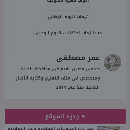
أكواب قهوة سعودية
ثيمات اليوم الوطني
مستلزمات احتفالات اليوم الوطني
عمر مصطفى
صحفي مصري يقيم في محافظة الجيزة
ومتخصص في ملف التعليم وكتابة الأخبار
العاجلة منذ عام 2011
♥ جديد الموقع
فتح باب التحويلات المناظرة وغير المناظرة