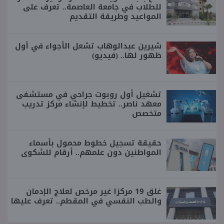
للطلاب في جامعة العاصمة.. تعرف على
المواعيد وطريقة التقديم
شيرين عبدالوهاب تشعل الأجواء في أول
ظهور لها.. (فيديو)
تشغيل أول روبوت جراحي في مستشفى
معهد ناصر.. تخطيط لإنشاء مركز تدريب
متخصص
حقيقة تسجيل خطوط محمول بأسماء
المواطنين دون علمهم.. أرقام للشكوى
غلق 19 مركزا غير مرخص لعلاج الإدمان
والطب النفسي في المقطم.. تعرف عليها