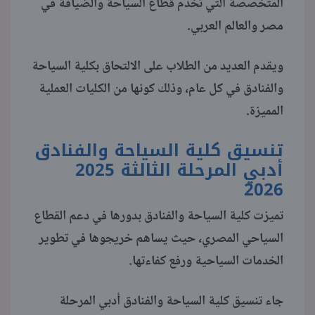
المتخصصة التي تخدم قطاع السياحة والضيافة في
مصر والعالم العربي.
منوعات
ويقدم العديد من الطلاب على الالتحاق بكلية السياحة
والفنادق في كل عام، وذلك كونها من الكليات العملية
المميزة.
تنسيق كلية السياحة والفنادق
أدبي المرحلة الثالثة 2025
2026
تميزت كلية السياحة والفنادق بدورها في دعم القطاع
السياحي المصري، حيث يساهم خريجوها في تطوير
الخدمات السياحية ورفع كفاءتها.
جاء تنسيق كلية السياحة والفنادق أدبي المرحلة