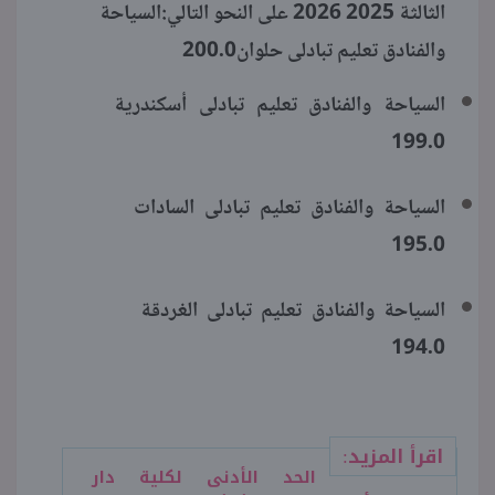
الثالثة 2025 2026 على النحو التالي:السياحة
200.0
والفنادق تعليم تبادلى حلوان
السياحة والفنادق تعليم تبادلى أسكندرية
199.0
السياحة والفنادق تعليم تبادلى السادات
195.0
السياحة والفنادق تعليم تبادلى الغردقة
194.0
اقرأ المزيد:
الحد الأدنى لكلية دار