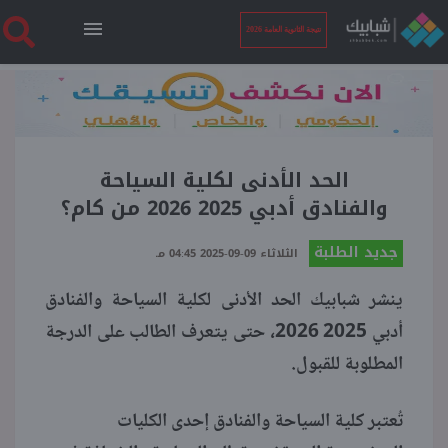
نتيجة الثانوية العامة 2026
الرئيسية
نتيجة الثانوية العامة 2026
الحد الأدنى لكلية السياحة
والفنادق أدبي 2025 2026 من كام؟
أخبار ساخنة
جديد الطلبة
الثلاثاء 09-09-2025 04:45 مـ
ينشر شبابيك الحد الأدنى لكلية السياحة والفنادق
فنجان قهوة
أدبي 2025 2026، حتى يتعرف الطالب على الدرجة
المطلوبة للقبول.
بوابة الطلبة
تُعتبر كلية السياحة والفنادق إحدى الكليات
ملفات