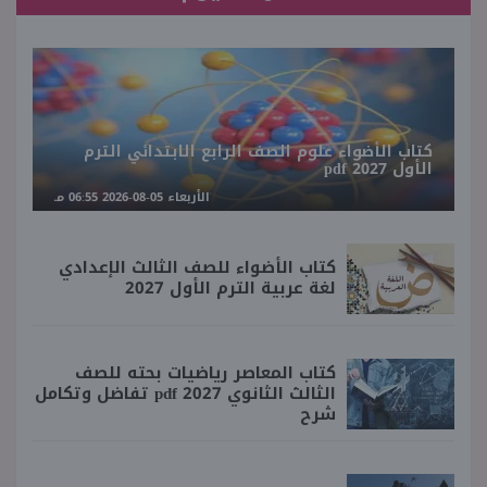
كتاب الأضواء علوم الصف الرابع الابتدائي الترم
الأول 2027 pdf
الأربعاء 05-08-2026 06:55 مـ
كتاب الأضواء للصف الثالث الإعدادي
لغة عربية الترم الأول 2027
كتاب المعاصر رياضيات بحته للصف
الثالث الثانوي 2027 pdf تفاضل وتكامل
شرح