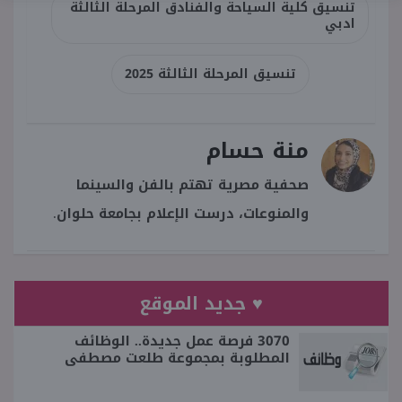
تنسيق كلية السياحة والفنادق المرحلة الثالثة
ادبي
تنسيق المرحلة الثالثة 2025
منة حسام
صحفية مصرية تهتم بالفن والسينما
والمنوعات، درست الإعلام بجامعة حلوان.
♥ جديد الموقع
3070 فرصة عمل جديدة.. الوظائف
المطلوبة بمجموعة طلعت مصطفى