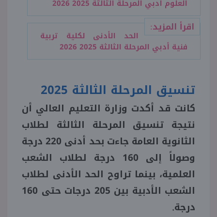
العلوم أدبي المرحلة الثالثة 2025 2026
اقرأ المزيد:
الحد الأدنى لكلية تربية
فنية أدبي المرحلة الثالثة 2025 2026
تنسيق المرحلة الثالثة 2025
كانت قد أكدت وزارة التعليم العالي أن
نتيجة تنسيق المرحلة الثالثة لطلاب
الثانوية العامة جاءت بحد أدنى 220 درجة
وصولاً إلى 160 درجة لطلاب الشعب
العلمية، بينما تراوح الحد الأدنى لطلاب
الشعب الأدبية بين 205 درجات حتى 160
درجة
.