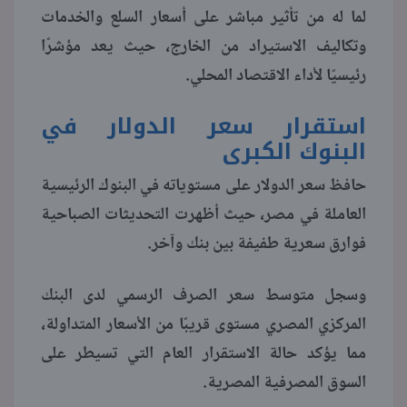
لما له من تأثير مباشر على أسعار السلع والخدمات
وتكاليف الاستيراد من الخارج، حيث يعد مؤشرًا
رئيسيًا لأداء الاقتصاد المحلي.
استقرار سعر الدولار في
البنوك الكبرى
حافظ سعر الدولار على مستوياته في البنوك الرئيسية
العاملة في مصر، حيث أظهرت التحديثات الصباحية
فوارق سعرية طفيفة بين بنك وآخر.
وسجل متوسط سعر الصرف الرسمي لدى البنك
المركزي المصري مستوى قريبًا من الأسعار المتداولة،
مما يؤكد حالة الاستقرار العام التي تسيطر على
السوق المصرفية المصرية.