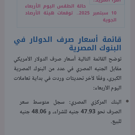
حالة الطقس اليوم الأربعاء
10 سبتمبر 2025.. توقعات هيئة الأرصاد
الجوية
قائمة أسعار صرف الدولار في
البنوك المصرية
توضح القائمة التالية أسعار صرف الدولار الأمريكي
مقابل الجنيه المصري في عدد من البنوك المصرية
الكبرى، وفقًا لآخر تحديثات وردت في بداية تعاملات
اليوم الأربعاء:
البنك المركزي المصري: سجل متوسط سعر
الصرف نحو 47.93 جنيه للشراء، و 48.06 جنيه
للبيع.