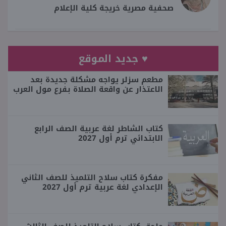
صحفية مصرية خريجة كلية الإعلام
♥ جديد الموقع
مطعم سزلر يواجه مشكلة جديدة بعد
الاعتذار عن واقعة الصلاة بفرع مول العرب
كتاب الشاطر لغة عربية الصف الرابع
الابتدائي ترم أول 2027
مفكرة كتاب سلاح التلميذ للصف الثاني
الإعدادي لغة عربية ترم أول 2027