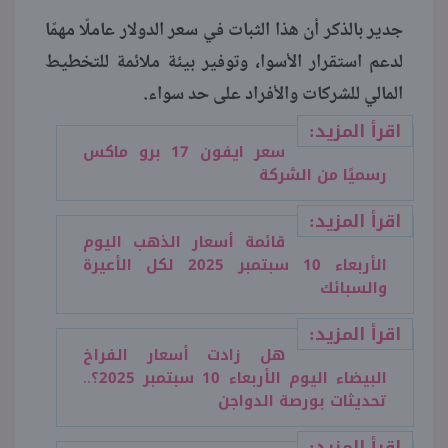
جدير بالذكر أن هذا الثبات في سعر الدولار عاملًا مهمًا
لدعم استقرار الأسوا، وتوفير بيئة ملائمة للتخطيط
المالي للشركات والأفراد على حد سواء.
اقرأ المزيد:
سعر ايفون 17 برو ماكس
رسميًا من الشركة
اقرأ المزيد:
قائمة أسعار الذهب اليوم
الأربعاء 10 سبتمبر 2025 لكل الأعيرة
والسبائك
اقرأ المزيد:
هل زادت أسعار الفراخ
البيضاء اليوم الأربعاء 10 سبتمبر 2025؟..
تحديثات بورصة الدواجن
اقرأ المزيد: