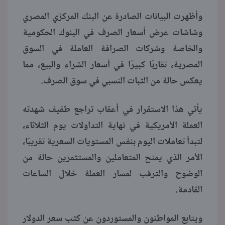
وأظهرت البيانات الصادرة عن البنك المركزي المصري
منوعات
وشاشات عرض أسعار الصرف في البنوك الحكومية
والخاصة وشركات الصرافة العاملة في السوق
المصرية، تقاربًا كبيرًا في أسعار الشراء والبيع، مما
يعكس حالة من الثبات النسبي في سوق الصرف.
يأتي هذا الاستقرار في أعقاب تراجع طفيف شهدته
العملة الأمريكية في نهاية التداولات يوم الثلاثاء،
لتبدأ تعاملات اليوم بنفس المستويات السعرية تقريبًا،
الأمر الذي يمنح المتعاملين والمستثمرين حالة من
الوضوح والترقب لمسار العملة خلال الساعات
القادمة.
ويتابع المواطنون والمستوردون عن كثب سعر الدولار