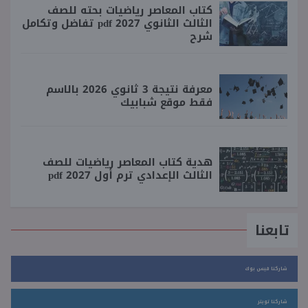
كتاب المعاصر رياضيات بحته للصف
الثالث الثانوي 2027 pdf تفاضل وتكامل
شرح
معرفة نتيجة 3 ثانوي 2026 بالاسم
فقط موقع شبابيك
هدية كتاب المعاصر رياضيات للصف
الثالث الإعدادي ترم أول 2027 pdf
تابعنا
شاركنا فيس بوك
شاركنا تويتر