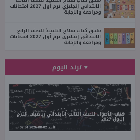
ملحق كتاب سلاح التلميذ للصف الثالث
الابتدائي إنجليزي ترم أول 2027 امتحانات
ومراجعة والإجابة
ملحق كتاب سلاح التلميذ للصف الرابع
الابتدائي إنجليزي ترم أول 2027 امتحانات
ومراجعة والإجابة
♥ ترند اليوم
كتاب الأضواء للصف الثالث الابتدائي رياضيات الترم
الأول 2027
الأحد 02-08-2026 02:54 مـ