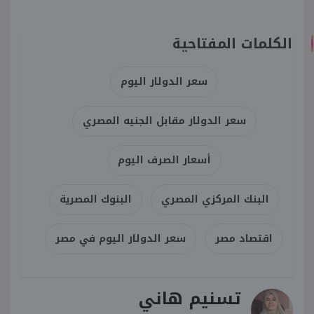
الكلمات المفتاحية
سعر الدولار اليوم
سعر الدولار مقابل الجنيه المصري
أسعار الصرف اليوم
البنك المركزي المصري
البنوك المصرية
اقتصاد مصر
سعر الدولار اليوم في مصر
تسنيم هاني