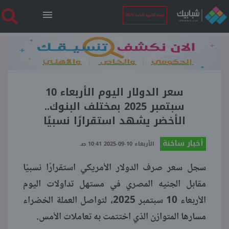
نتيجة الثانوية العامة 2026
الرئيسية
نتيجة الثانوية العامة 2026
سعر الدولار اليوم الأربعاء 10
سبتمبر 2025 بمختلف البنوك..
الأخضر يشهد استقرارًا نسبيًا
أخبار ساخنة
أخبار ساخنة
الأربعاء 10-09-2025 10:41 صـ
فنجان قهوة
سجل سعر صرف الدولار الأمريكي استقرارًا نسبيًا
مقابل الجنيه المصري في مستهل تداولات اليوم
بوابة الطلبة
الأربعاء 10 سبتمبر 2025، لتواصل العملة الخضراء
مسارها المتوازن الذي اختتمت به تعاملات الأمس.
ملفات