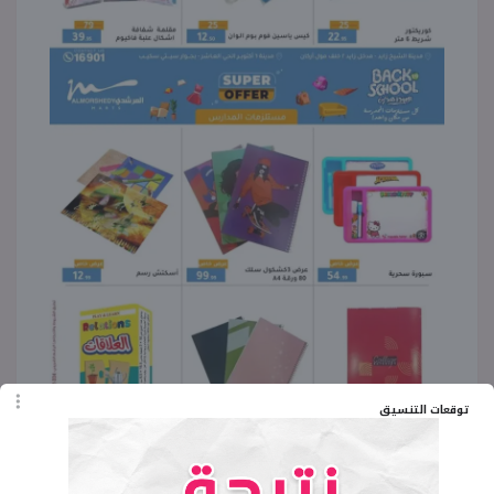
توقعات التنسيق