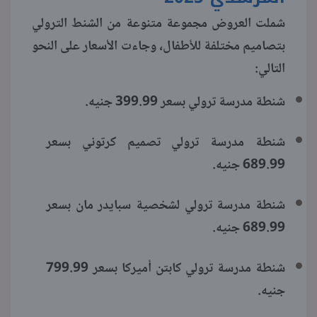
شملت العروض مجموعة متنوعة من الشنط الترولي
بتصاميم مختلفة للأطفال، وجاءت الأسعار على النحو
التالي:
شنطة مدرسة ترولي بسعر 399.99 جنيه.
شنطة مدرسة ترولي تصميم كرتوني بسعر
689.99 جنيه.
شنطة مدرسة ترولي لشخصية سبايدر مان بسعر
689.99 جنيه.
شنطة مدرسة ترولي كابتن أميركا بسعر 799.99
جنيه.