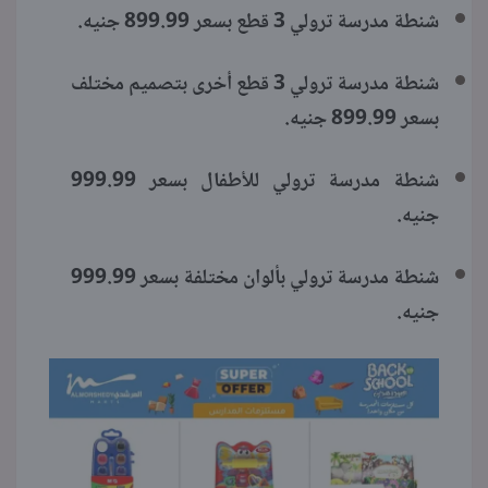
شنطة مدرسة ترولي 3 قطع بسعر 899.99 جنيه.
شنطة مدرسة ترولي 3 قطع أخرى بتصميم مختلف
بسعر 899.99 جنيه.
شنطة مدرسة ترولي للأطفال بسعر 999.99
جنيه.
شنطة مدرسة ترولي بألوان مختلفة بسعر 999.99
جنيه.