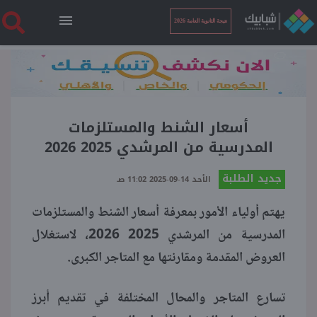
نتيجة الثانوية العامة 2026
الرئيسية
نتيجة الثانوية العامة 2026
أسعار الشنط والمستلزمات
المدرسية من المرشدي 2025 2026
أخبار ساخنة
جديد الطلبة
الأحد 14-09-2025 11:02 صـ
يهتم أولياء الأمور بمعرفة أسعار الشنط والمستلزمات
فنجان قهوة
المدرسية من المرشدي 2025 2026، لاستغلال
العروض المقدمة ومقارنتها مع المتاجر الكبرى.
بوابة الطلبة
تسارع المتاجر والمحال المختلفة في تقديم أبرز
ملفات