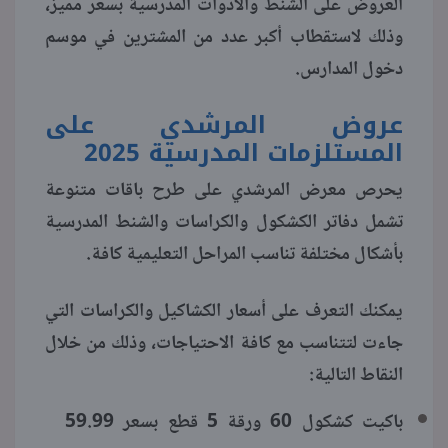
العروض على الشنط والأدوات المدرسية بسعر مميز،
وذلك لاستقطاب أكبر عدد من المشترين في موسم
منوعات
دخول المدارس.
عروض المرشدي على
المستلزمات المدرسية 2025
يحرص معرض المرشدي على طرح باقات متنوعة
تشمل دفاتر الكشكول والكراسات والشنط المدرسية
بأشكال مختلفة تناسب المراحل التعليمية كافة.
يمكنك التعرف على أسعار الكشاكيل والكراسات التي
جاءت لتتناسب مع كافة الاحتياجات، وذلك من خلال
النقاط التالية:
باكيت كشكول 60 ورقة 5 قطع بسعر 59.99