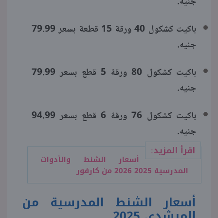
جنيه.
باكيت كشكول 40 ورقة 15 قطعة بسعر 79.99
جنيه.
باكيت كشكول 80 ورقة 5 قطع بسعر 79.99
جنيه.
باكيت كشكول 76 ورقة 6 قطع بسعر 94.99
جنيه.
اقرأ المزيد:
أسعار الشنط والأدوات
المدرسية 2025 2026 من كارفور
أسعار الشنط المدرسية من
المرشدي 2025