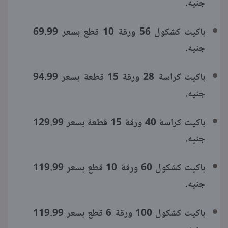
جنيه.
باكيت كشكول 56 ورقة 10 قطع بسعر 69.99
جنيه.
باكيت كراسة 28 ورقة 15 قطعة بسعر 94.99
جنيه.
باكيت كراسة 40 ورقة 15 قطعة بسعر 129.99
جنيه.
باكيت كشكول 60 ورقة 10 قطع بسعر 119.99
جنيه.
باكيت كشكول 100 ورقة 6 قطع بسعر 119.99