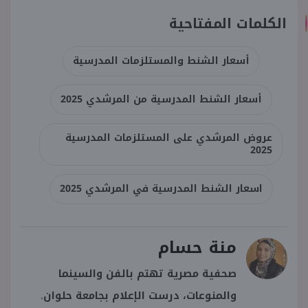
الكلمات المفتاحية
أسعار الشنط والمستلزمات المدرسية
أسعار الشنط المدرسية من المرشدي 2025
عروض المرشدي على المستلزمات المدرسية
2025
اسعار الشنط المدرسية في المرشدي 2025
منة حسام
صحفية مصرية تهتم بالفن والسينما
والمنوعات، درست الإعلام بجامعة حلوان.