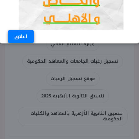
رابط تنسيق الثانوية الأزهرية 2026
مكتب التنسيق الإلكتروني
اغلاق
وزارة التعليم العالي
تسجيل رغبات الجامعات والمعاهد الحكومية
موقع تسجيل الرغبات
تنسيق الثانوية الأزهرية 2025
تنسيق الثانوية الأزهرية بالمعاهد والكليات
الحكومية