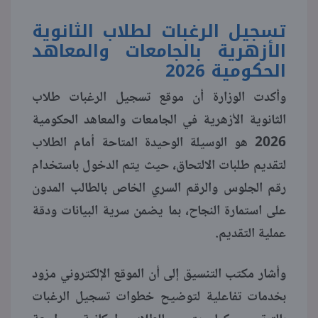
تسجيل الرغبات لطلاب الثانوية
الأزهرية بالجامعات والمعاهد
الحكومية 2026
وأكدت الوزارة أن موقع تسجيل الرغبات طلاب
الثانوية الأزهرية في الجامعات والمعاهد الحكومية
2026 هو الوسيلة الوحيدة المتاحة أمام الطلاب
لتقديم طلبات الالتحاق، حيث يتم الدخول باستخدام
رقم الجلوس والرقم السري الخاص بالطالب المدون
على استمارة النجاح، بما يضمن سرية البيانات ودقة
عملية التقديم.
وأشار مكتب التنسيق إلى أن الموقع الإلكتروني مزود
بخدمات تفاعلية لتوضيح خطوات تسجيل الرغبات