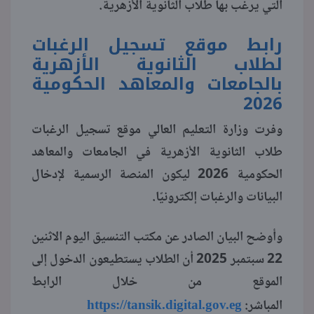
التي يرغب بها طلاب الثانوية الأزهرية.
منوعات
رابط موقع تسجيل الرغبات
لطلاب الثانوية الأزهرية
بالجامعات والمعاهد الحكومية
2026
وفرت وزارة التعليم العالي موقع تسجيل الرغبات
طلاب الثانوية الأزهرية في الجامعات والمعاهد
الحكومية 2026 ليكون المنصة الرسمية لإدخال
البيانات والرغبات إلكترونيًا.
وأوضح البيان الصادر عن مكتب التنسيق اليوم الاثنين
22 سبتمبر 2025 أن الطلاب يستطيعون الدخول إلى
الموقع من خلال الرابط
https://tansik.digital.gov.eg
المباشر: