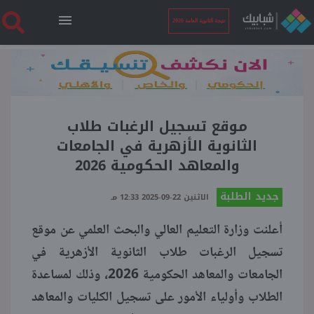
نتيجة الثانوية العامة 2026
الرئيسية
نتيجة الثانوية العامة 2026
موقع تسجيل الرغبات طلاب
الثانوية الأزهرية في الجامعات
والمعاهد الحكومية 2026
أخبار ساخنة
جديد الطلبة
الاثنين 22-09-2025 12:33 مـ
فنجان قهوة
أعلنت وزارة التعليم العالي والبحث العلمي عن موقع
تسجيل الرغبات طلاب الثانوية الأزهرية في
بوابة الطلبة
الجامعات والمعاهد الحكومية 2026، وذلك لمساعدة
الطلاب وأولياء الأمور على تسجيل الكليات والمعاهد
ملفات