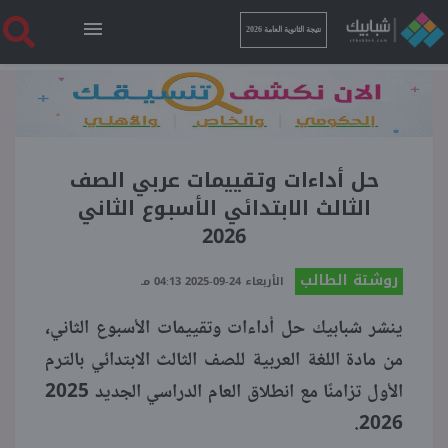
نتيجة الثانوية العامة 2026
الرئيسية
نتيجة الثانوية العامة 2026
حل أداءات وتقييمات عربي الصف
الثالث الابتدائي الأسبوع الثاني
2026
أخبار ساخنة
روشتة الطالب
الأربعاء 24-09-2025 04:13 مـ
فنجان قهوة
ينشر شبابيك حل أداءات وتقييمات الأسبوع الثاني،
من مادة اللغة العربية للصف الثالث الابتدائي بالترم
بوابة الطلبة
الأول تزامنًا مع انطلاق العام الدراسي الجديد 2025
2026.
ملفات