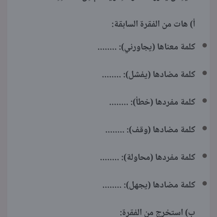
أ) هات من الفقرة السابقة:
كلمة معناها (يجاورني): ........
كلمة مضادها (يفشل): ........
كلمة مفردها (خطأ): ........
كلمة مضادها (وقف): ........
كلمة مفردها (محاولة): ........
كلمة مضادها (يجهل): ........
ب) استخرج من الفقرة: