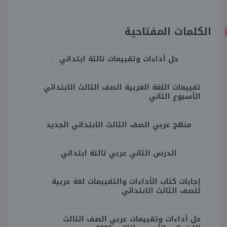
الكلمات المفتاحية
حل أداءات وتقييمات تالتة ابتدائي
تقييمات اللغة العربية الصف الثالث الابتدائي
الأسبوع الثاني
منهج عربي الصف الثالث الابتدائي الجديد
الدرس الثاني عربي تالتة ابتدائي
إجابات كتاب الأداءات والتقييمات لغة عربية
للصف الثالث الابتدائي
حل أداءات وتقييمات عربي الصف الثالث