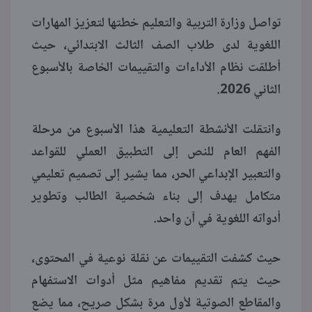
تواصل وزارة التربية والتعليم خطتها لتعزيز المهارات
منوعات
اللغوية لدى طلاب الصف الثالث الابتدائي، حيث
أطلقت نظام الأداءات والتقييمات الخاصة بالأسبوع
الثاني 2026.
وانتقلت الأنشطة التعليمية هذا الأسبوع من مرحلة
الفهم العام للنص إلى التطبيق العملي للقواعد
والتعبير الإبداعي الحر، مما يشير إلى تصميم تعليمي
متكامل يهدف إلى بناء شخصية الطالب وتطوير
أدواته اللغوية في آن واحد.
حيث كشفت التقييمات عن نقلة نوعية في المحتوى،
حيث يتم تقديم مفاهيم مثل أدوات الاستفهام
والمقاطع الصوتية لأول مرة بشكل صريح، مما يضع