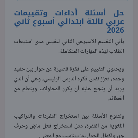
حل أسئلة أداءات وتقييمات
عربي تالتة ابتدائي أسبوع ثاني
2026
يأتي التقييم الأسبوعي الثاني ليقيس مدى استيعاب
الطلاب لهذه المهارات المتكاملة.
ويحتوي التقييم على فقرة قصيرة عن حوار بين حفيد
وجده، تعزز نفس فكرة الدرس الرئيسي، وهي أن الذي
يريد أن ينجح عليه أن يكرر المحاولات ويتعلم من
أخطائه.
وتتنوع الأسئلة بين استخراج المفردات والتراكيب
اللغوية من الفقرة، مثل استخراج فعل ماضٍ وحرف
جر، وإكمال الجمل بما يتناسب مع المعنى.