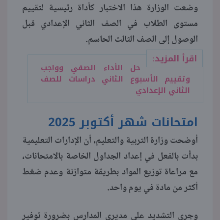
وضعت الوزارة هذا الاختبار كأداة رئيسية لتقييم
مستوى الطلاب في الصف الثاني الإعدادي قبل
الوصول إلى الصف الثالث الحاسم.
اقرأ المزيد:
حل الأداء الصفي وواجب
وتقييم الأسبوع الثاني دراسات للصف
الثاني الإعدادي
امتحانات شهر أكتوبر 2025
أوضحت وزارة التربية والتعليم، أن الإدارات التعليمية
بدأت بالفعل في إعداد الجداول الخاصة بالامتحانات،
مع مراعاة توزيع المواد بطريقة متوازنة وعدم ضغط
أكثر من مادة في يوم واحد.
وجرى التشديد على مديري المدارس بضرورة توفير