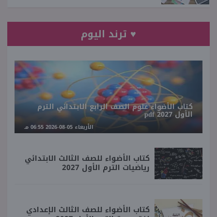
♥ ترند اليوم
كتاب الأضواء علوم الصف الرابع الابتدائي الترم
الأول 2027 pdf
الأربعاء 05-08-2026 06:55 مـ
كتاب الأضواء للصف الثالث الابتدائي
رياضيات الترم الأول 2027
كتاب الأضواء للصف الثالث الإعدادي