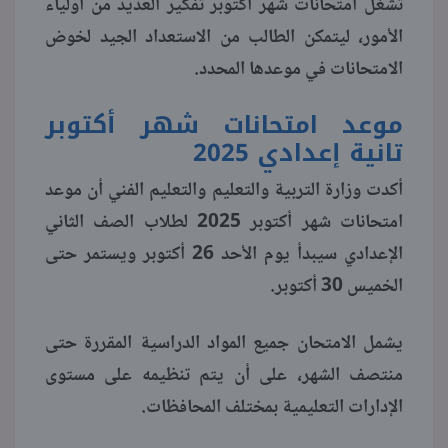
تشغل امتحانات شهر أكتوبر تفكير العديد من أولياء
الأمور، ليتمكن الطالب من الاستعداد الجيد لخوض
منوعات
الامتحانات في موعدها المحدد.
موعد امتحانات شهر أكتوبر
تانية إعدادي 2025
أكدت وزارة التربية والتعليم والتعليم الفني أن موعد
امتحانات شهر أكتوبر 2025 لطلاب الصف الثاني
الإعدادي سيبدأ يوم الأحد 26 أكتوبر ويستمر حتى
الخميس 30 أكتوبر.
يشمل الامتحان جميع المواد الدراسية المقررة حتى
منتصف الشهر، على أن يتم تنظيمه على مستوى
الإدارات التعليمية بمختلف المحافظات.