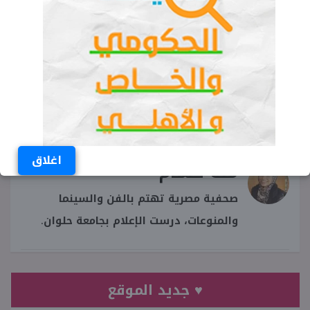
امتحانات شهر أكتوبر 2025
موعد امتحانات الصف الثاني الإعدادي شهر
أكتوبر 2025
موعد امتحانات شهر أكتوبر 2025 الصف الثاني
الاعدادي
اغلاق
منة حسام
صحفية مصرية تهتم بالفن والسينما
والمنوعات، درست الإعلام بجامعة حلوان.
♥ جديد الموقع