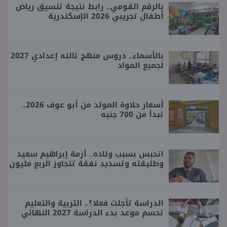
بالرقم القومي.. رابط نتيجة تنسيق رياض
أطفال تجريبي 2026 الإسكندرية
بالأسماء.. دروس منهج تالته إعدادي 2027
لجميع المواد
أسعار حلاوة المولد من أبو عوف 2026..
تبدأ من 700 جنيه
اتحبس بسبب ولاده.. أزمة إبراهيم سعيد
وطليقته وتسديد نفقة تتجاوز الربع مليون
الدراسة تأجلت فعلا؟.. التربية والتعليم
تحسم موعد بدء الدراسة 2027 النهائي