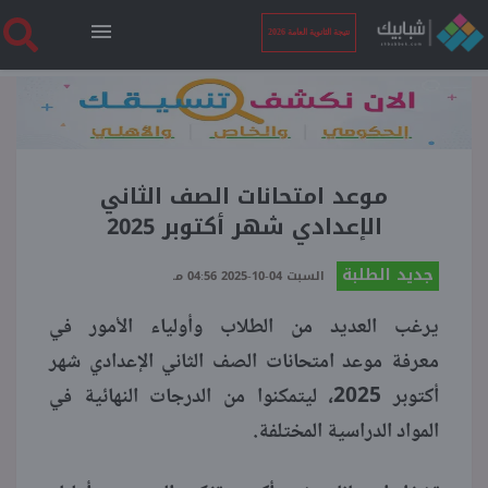
نتيجة الثانوية العامة 2026
الرئيسية
نتيجة الثانوية العامة 2026
موعد امتحانات الصف الثاني
الإعدادي شهر أكتوبر 2025
أخبار ساخنة
جديد الطلبة
السبت 04-10-2025 04:56 مـ
يرغب العديد من الطلاب وأولياء الأمور في
فنجان قهوة
معرفة موعد امتحانات الصف الثاني الإعدادي شهر
أكتوبر 2025، ليتمكنوا من الدرجات النهائية في
بوابة الطلبة
المواد الدراسية المختلفة.
ملفات