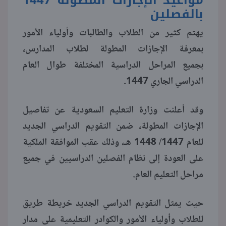
بالفصلين
منوعات
يهتم كثير من الطلاب والطالبات وأولياء الأمور
بمعرفة الإجازات المطولة لطلاب المدارس،
بجميع المراحل الدراسية المختلفة طوال العام
الدراسي الجاري 1447.
وقد أعلنت وزارة التعليم السعودية عن تفاصيل
الإجازات المطولة، ضمن التقويم الدراسي الجديد
للعام 1447/ 1448 هـ، وذلك عقب الموافقة الملكية
على العودة إلى نظام الفصلين الدراسيين في جميع
مراحل التعليم العام.
حيث يمثل التقويم الدراسي الجديد خريطة طريق
للطلاب وأولياء الأمور والكوادر التعليمية على مدار