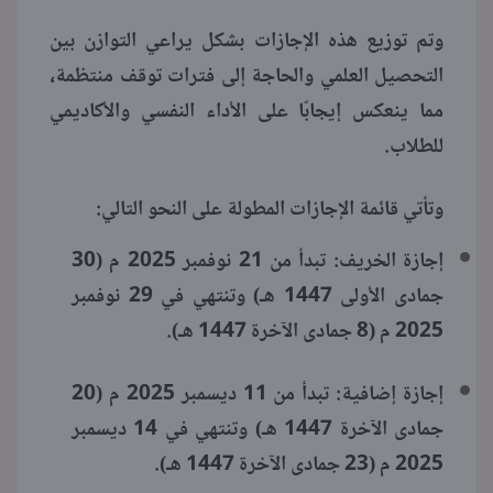
وتم توزيع هذه الإجازات بشكل يراعي التوازن بين
التحصيل العلمي والحاجة إلى فترات توقف منتظمة،
مما ينعكس إيجابًا على الأداء النفسي والأكاديمي
للطلاب.
وتأتي قائمة الإجازات المطولة على النحو التالي:
إجازة الخريف: تبدأ من 21 نوفمبر 2025 م (30
جمادى الأولى 1447 هـ) وتنتهي في 29 نوفمبر
2025 م (8 جمادى الآخرة 1447 هـ).
إجازة إضافية: تبدأ من 11 ديسمبر 2025 م (20
جمادى الآخرة 1447 هـ) وتنتهي في 14 ديسمبر
2025 م (23 جمادى الآخرة 1447 هـ).