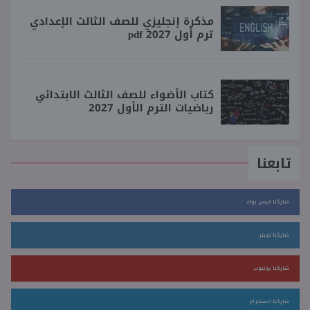
مذكرة إنجليزي للصف الثالث الإعدادي
ترم أول 2027 pdf
كتاب الأضواء للصف الثالث الابتدائي
رياضيات الترم الأول 2027
تابعنا
شاركنا فيس بوك
شاركنا تويتر
شاركنا يوتيوب
شاركنا انستجرام