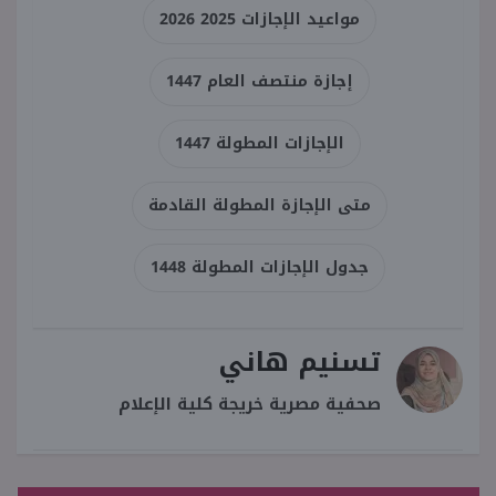
مواعيد الإجازات 2025 2026
إجازة منتصف العام 1447
الإجازات المطولة 1447
متى الإجازة المطولة القادمة
جدول الإجازات المطولة 1448
تسنيم هاني
صحفية مصرية خريجة كلية الإعلام