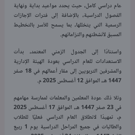
عام دراسي كامل، حيث يحدد مواعيد بداية ونهاية
الفصول الدراسية، بالإضافة إلى فترات الإجازات
الرسمية التي يتخللها، بما يسمح للأسر بالتخطيط
المسبق لأنشطتهم والتزاماتهم.
واستنادًا إلى الجدول الزمني المعتمد، بدأت
الاستعدادات للعام الدراسي بعودة الهيئة الإدارية
والمشرفين التربويين إلى مقار أعمالهم في 18 صفر
1447 هـ، الموافق 12 أغسطس 2025 م.
وتلا ذلك عودة المعلمين والمعلمات لممارسة مهامهم
في 23 صفر 1447 هـ، الموافق 17 أغسطس 2025
م، تمهيدًا لانطلاق العام الدراسي فعليًّا للطلاب
والطالبات في جميع المراحل الدراسية يوم 1 ربيع