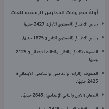
أولاً: مصروفات المدارس الرسمية للغات
رياض الأطفال (المستوى الأول): 2427 جنيهًا.
رياض الأطفال (المستوى الثاني): 1875 جنيهًا.
الصفوف (الأول والثاني والثالث الابتدائي): 2125
جنيهًا.
الصفوف (الرابع والخامس والسادس الابتدائي):
2425 جنيهًا.
الصفان (الأول والثاني الإعدادي): 2645 جنيهًا.