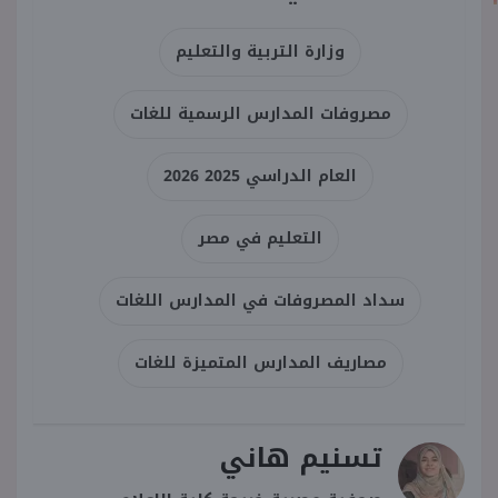
وزارة التربية والتعليم
مصروفات المدارس الرسمية للغات
العام الدراسي 2025 2026
التعليم في مصر
سداد المصروفات في المدارس اللغات
مصاريف المدارس المتميزة للغات
تسنيم هاني