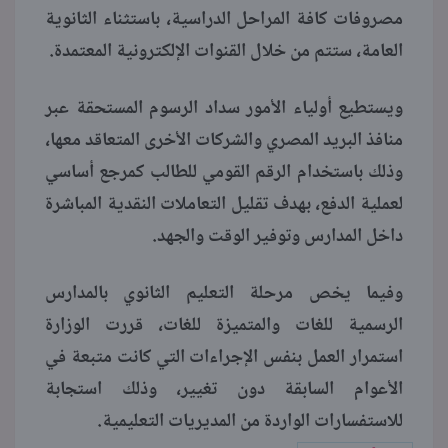
مصروفات كافة المراحل الدراسية، باستثناء الثانوية
العامة، ستتم من خلال القنوات الإلكترونية المعتمدة.
ويستطيع أولياء الأمور سداد الرسوم المستحقة عبر
منافذ البريد المصري والشركات الأخرى المتعاقد معها،
وذلك باستخدام الرقم القومي للطالب كمرجع أساسي
لعملية الدفع، بهدف تقليل التعاملات النقدية المباشرة
داخل المدارس وتوفير الوقت والجهد.
وفيما يخص مرحلة التعليم الثانوي بالمدارس
الرسمية للغات والمتميزة للغات، قررت الوزارة
استمرار العمل بنفس الإجراءات التي كانت متبعة في
الأعوام السابقة دون تغيير، وذلك استجابة
للاستفسارات الواردة من المديريات التعليمية.