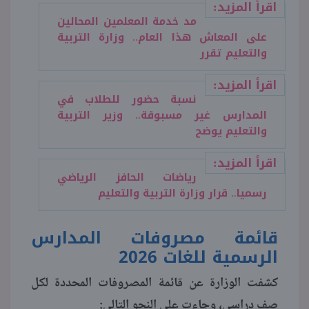
اقرأ المزيد:
مد خدمة المعلمين المحالين
على المعاش هذا العام.. وزارة التربية
والتعليم تقرر
اقرأ المزيد:
نسبة حضور للطلاب في
المدارس غير مسبوقة.. وزير التربية
والتعليم يوضح
اقرأ المزيد:
رياضات الحافز الرياضي
رسميا.. قرار وزارة التربية والتعليم
قائمة مصروفات المدارس
الرسمية للغات 2026
كشفت الوزارة عن قائمة المصروفات المحددة لكل
صف دراسي، وجاءت على النحو التالي: