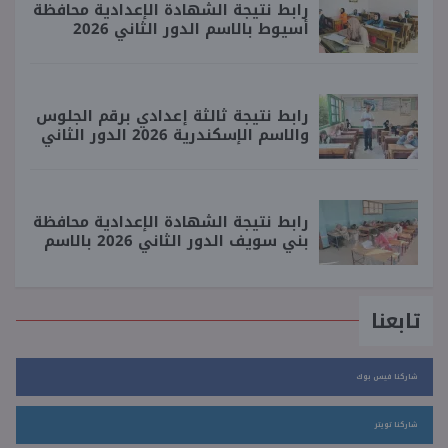
رابط نتيجة الشهادة الإعدادية محافظة
أسيوط بالاسم الدور الثاني 2026
رابط نتيجة ثالثة إعدادي برقم الجلوس
والاسم الإسكندرية 2026 الدور الثاني
رابط نتيجة الشهادة الإعدادية محافظة
بني سويف الدور الثاني 2026 بالاسم
تابعنا
شاركنا فيس بوك
شاركنا تويتر