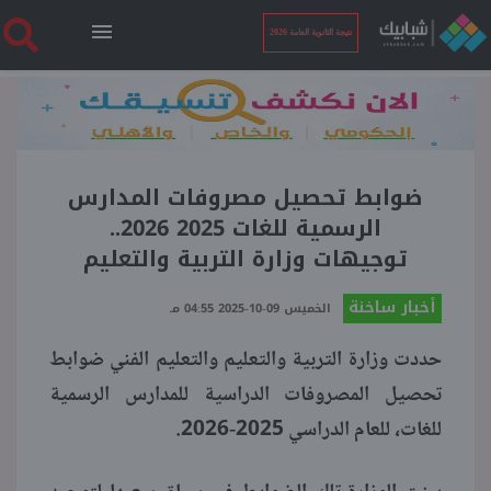
نتيجة الثانوية العامة 2026
الرئيسية
نتيجة الثانوية العامة 2026
ضوابط تحصيل مصروفات المدارس
الرسمية للغات 2025 2026..
توجيهات وزارة التربية والتعليم
أخبار ساخنة
أخبار ساخنة
الخميس 09-10-2025 04:55 مـ
فنجان قهوة
حددت وزارة التربية والتعليم والتعليم الفني ضوابط
تحصيل المصروفات الدراسية للمدارس الرسمية
بوابة الطلبة
للغات، للعام الدراسي 2025-2026.
ملفات