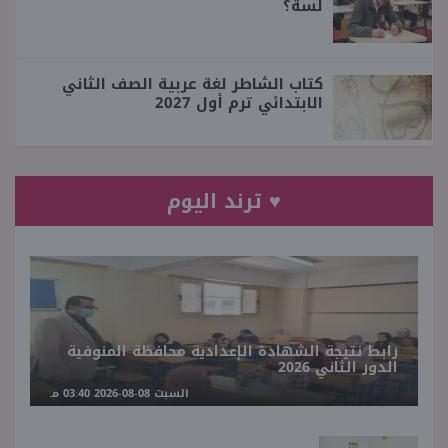
لسة؟
كتاب الشاطر لغة عربية الصف الثاني
الابتدائي ترم أول 2027
♥ ترند اليوم
رابط نتيجة الشهادة الإعدادية محافظة المنوفية
الدور الثاني 2026
السبت 08-08-2026 03:40 مـ