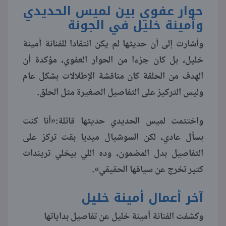
حوار عفوي بين لميس الحديدي
وأمينة خليل في الجونة
وأشارت إلى أن حديثها لم يكن انتقادا للفنانة أمينة
خليل، بل كان جزءا من الحوار العفوي، مؤكدة أن
الهدف من الحلقة كان مناقشة الإطلالات بشكل عام
وليس التركيز على التفاصيل الصغيرة مثل الحلق.
واختتمت لميس الحديدي حديثها قائلة:«أنا كنت
بسأل عادي، لكن السوشيال ميديا بقت تركز على
التفاصيل بدل المضمون، وده اللي بيخلي تريندات
كتير تخرج عن سياقها الحقيقي».
آخر أعمال أمينة خليل
وكشفت الفنانة أمينة خليل عن تفاصيل بداياتها