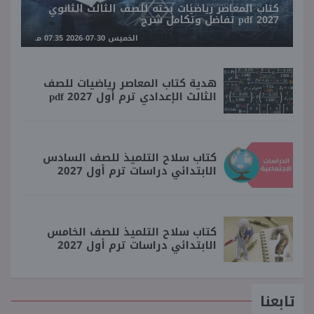
كتاب المعاصر رياضيات بحته للصف الثالث الثانوي
2027 pdf تفاضل وتكامل شرح
الخميس 30-07-2026 07:35 مـ
هدية كتاب المعاصر رياضيات للصف
الثالث الإعدادي ترم أول 2027 pdf
كتاب سلاح التلميذ للصف السادس
الابتدائي دراسات ترم أول 2027
كتاب سلاح التلميذ للصف الخامس
الابتدائي دراسات ترم أول 2027
تابعنا