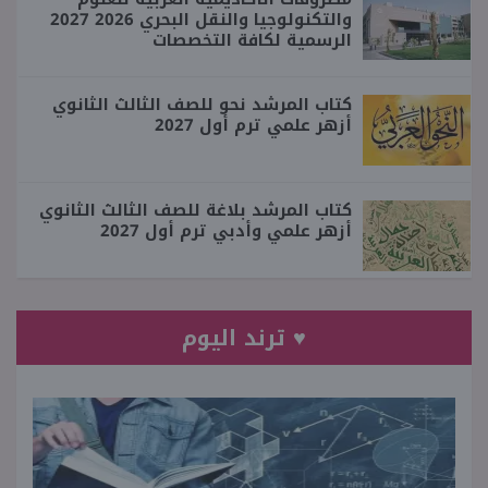
والتكنولوجيا والنقل البحري 2026 2027
الرسمية لكافة التخصصات
كتاب المرشد نحو للصف الثالث الثانوي
أزهر علمي ترم أول 2027
كتاب المرشد بلاغة للصف الثالث الثانوي
أزهر علمي وأدبي ترم أول 2027
♥ ترند اليوم