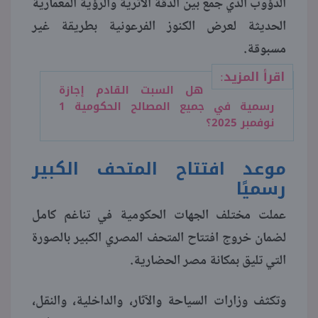
الدؤوب الذي جمع بين الدقة الأثرية والرؤية المعمارية
الحديثة لعرض الكنوز الفرعونية بطريقة غير
منوعات
مسبوقة.
اقرأ المزيد:
هل السبت القادم إجازة
رسمية في جميع المصالح الحكومية 1
نوفمبر 2025؟
موعد افتتاح المتحف الكبير
رسميًا
عملت مختلف الجهات الحكومية في تناغم كامل
لضمان خروج افتتاح المتحف المصري الكبير بالصورة
التي تليق بمكانة مصر الحضارية.
وتكثف وزارات السياحة والآثار، والداخلية، والنقل،