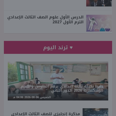
الدرس الأول علوم الصف الثالث الإعدادي
الترم الأول 2027
♥ ترند اليوم
رابط نتيجة ثالثة إعدادي برقم الجلوس والاسم
الإسكندرية 2026 الدور الثاني
الخميس 06-08-2026 04:06 مـ
مذكرة إنجليزي للصف الثالث الإعدادي