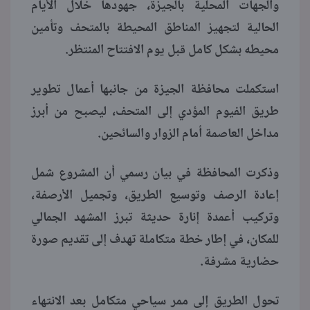
والجهات المحلية بالجيزة، جهودها خلال الأيام
الحالية لتجهيز المناطق المحيطة بالمتحف وتأمين
محيطه بشكل كامل قبل يوم الافتتاح المنتظر.
استكملت محافظة الجيزة من جانبها أعمال تطوير
طريق الفيوم المؤدي إلى المتحف، ليصبح من أبرز
مداخل العاصمة أمام الزوار والسائحين.
وذكرت المحافظة في بيان رسمي أن المشروع شمل
إعادة الرصف وتوسيع الطريق، وتجميل الأرصفة،
وتركيب أعمدة إنارة حديثة تبرز المشهد الجمالي
للمكان، في إطار خطة متكاملة تهدف إلى تقديم صورة
حضارية مشرفة.
تحول الطريق إلى ممر سياحي متكامل بعد الانتهاء