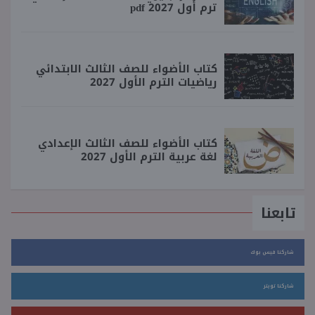
ترم أول 2027 pdf
كتاب الأضواء للصف الثالث الابتدائي
رياضيات الترم الأول 2027
كتاب الأضواء للصف الثالث الإعدادي
لغة عربية الترم الأول 2027
تابعنا
شاركنا فيس بوك
شاركنا تويتر