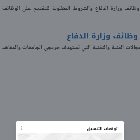
وظائف وزارة الدفاع والشروط المطلوبة للتقديم على الوظائف
ظائف وزارة الدفاع
مجالات الفنية والتقنية التي تستهدف خريجي الجامعات والمعاهد
توقعات التنسيق