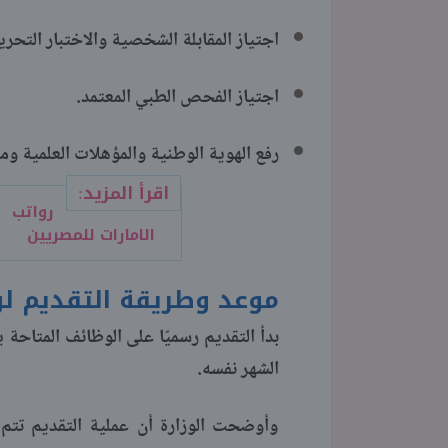
اجتياز المقابلة الشخصية والاختبار التحري
اجتياز الفحص الطبي المعتمد.
رفع الهوية الوطنية والمؤهلات العلمية ومعاد
اقرأ المزيد:
الامارات للمصريين
موعد وطريقة التقديم لو
الشهر نفسه.
وأوضحت الوزارة أن عملية التقديم تتم 