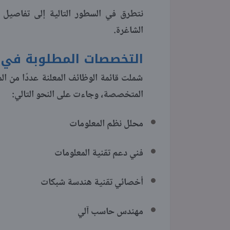
نتطرق في السطور التالية إلى تفاصيل 
الشاغرة.
التخصصات المطلوبة في و
شملت قائمة الوظائف المعلنة عددًا من ال
المتخصصة، وجاءت على النحو التالي:
محلل نظم المعلومات
فني دعم تقنية المعلومات
أخصائي تقنية هندسة شبكات
مهندس حاسب آلي