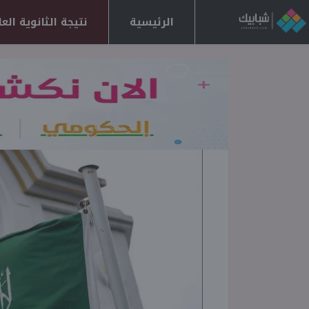
الرئيسية
نتيجة الثانوية العامة 