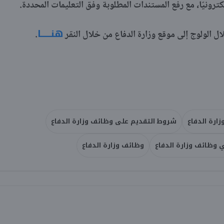
كترونيًا، مع رفع المستندات المطلوبة وفق التعليمات المحددة.
هنـــــا
الولوج إلى موقع وزارة الدفاع من خلال النقر
.
ارة الدفاع
شروط التقديم على وظائف وزارة الدفاع
 وظائف وزارة الدفاع
وظائف وزارة الدفاع