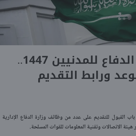
وظائف وزارة الدفاع للمدنيين 1447..
عد ورابط التقديم
باب القبول للتقديم على عدد من وظائف وزارة الدفاع الإدارية
هيئة الاتصالات وتقنية المعلومات للقوات المسلحة.