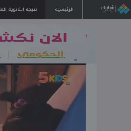
الرئيسية
نتيجة الثانوية العامة 