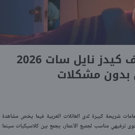
تردد قناة فايف كيدز نايل سات 2026
بدون مشكلات
امات شريحة كبيرة لدى العائلات العربية فيما يخص مشاهدة
حتوى ترفيهي مناسب لجميع الأعمار، يجمع بين كلاسيكيات سينما