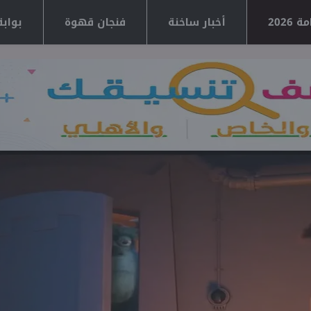
2026
أخبار ساخنة
فنجان قهوة
بوابة