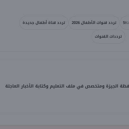
تردد قنوات الأطفال 2026
تردد قناة أطفال جديدة
ترددات القنوات
 الجيزة ومتخصص في ملف التعليم وكتابة الأخبار العاجلة