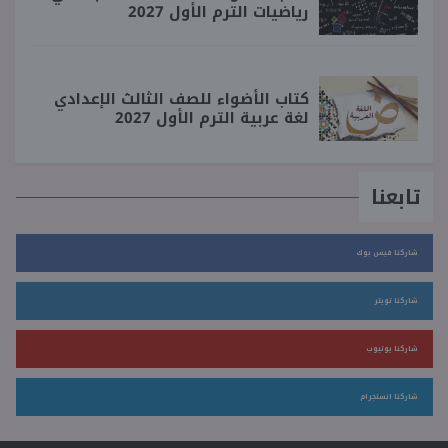
رياضيات الترم الأول 2027
كتاب الأضواء للصف الثالث الإعدادي
لغة عربية الترم الأول 2027
تابعنا
شاركنا فيس بوك
شاركنا تويتر
شاركنا يوتيوب
شاركنا انستجرام