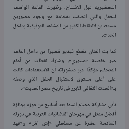
التحضيرية قبل الافتتاح، وظهرت القاعة الواسعة
للحفل والتي اتصفت بفخامة مع وجود مصورين
مستعدين لالتقاط الكثير من المشاهد التوثيقية بداخل
الحدث.
كما بث الفنان مقطع فيديو قصيرًا من داخل القاعة
عبر خاصية «ستوري»، وشارك لقطات من أمام
المتحف، مؤكدًا عبر منشوراته أن الاستعدادات كانت
على أعلى مستوى لاستقبال الحفل الذي وصفه
بـ«الحدث الثقافي الأبرز في تاريخ مصر الحديث».
تأتي مشاركة عصام السقا بعد أسابيع من فوزه بجائزة
أفضل ممثل في مهرجان الفضائيات العربية في دورته
السادسة عشرة عن مسلسلي «إش إش» و«فهد