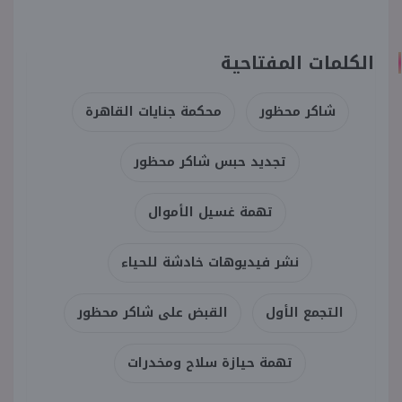
الكلمات المفتاحية
شاكر محظور
محكمة جنايات القاهرة
تجديد حبس شاكر محظور
تهمة غسيل الأموال
نشر فيديوهات خادشة للحياء
التجمع الأول
القبض على شاكر محظور
تهمة حيازة سلاح ومخدرات