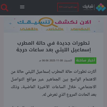
نتيجة الثانوية العامة 2026
الرئيسية
نتيجة الثانوية العامة 2026
تطورات جديدة في حالة المطرب
إسماعيل الليثي بعد ساعات حرجة
أخبار ساخنة
أخبار ساخنة
السبت 08-11-2025 06:06 مـ
أثارت تطورات حالة المطرب إسماعيل الليثي حالة من
فنجان قهوة
الاهتمام الواسع بين الجماهير عبر مواقع التواصل
الاجتماعي، خلال الساعات الأخيرة الماضية، وذلك
بوابة الطلبة
بعد الحادث المروع الذي تعرض له.
ملفات