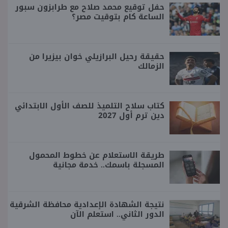
حفل توقيع محمد صلاح مع طرابزون سبور
الساعة كام بتوقيت مصر؟
حقيقة رحيل البرازيلي خوان بيزيرا من
الزمالك
كتاب سلاح التلميذ للصف الأول الابتدائي
دين ترم أول 2027
طريقة الاستعلام عن خطوط المحمول
المسجلة باسمك.. خدمة مجانية
نتيجة الشهادة الإعدادية محافظة الشرقية
الدور الثاني.. استعلم الآن