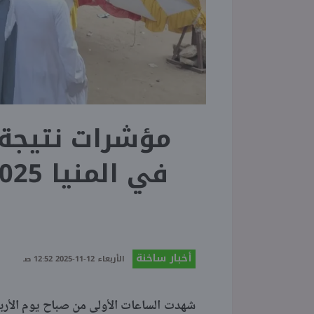
مؤشرات نتيجة
و
أخبار ساخنة
الأربعاء 12-11-2025 12:52 صـ
شهدت الساعات الأولى من صباح يوم الأرب