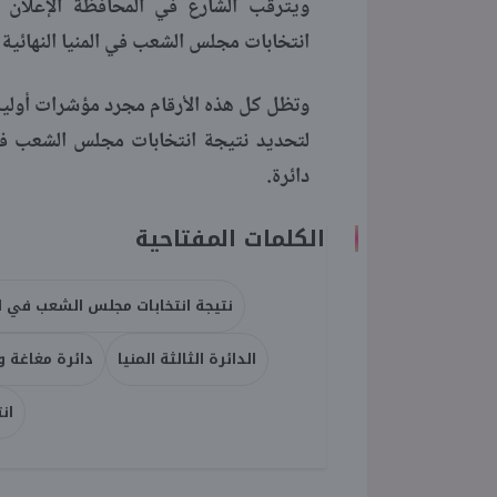
ويترقب الشارع في المحافظة الإعلان ا
انتخابات مجلس الشعب في المنيا النهائية.
وتظل كل هذه الأرقام مجرد مؤشرات أولية،
لتحديد نتيجة انتخابات مجلس الشعب في
دائرة.
الكلمات المفتاحية
نتيجة انتخابات مجلس الشعب في ال
الدائرة الثالثة المنيا
دائرة مغاغة و
انت