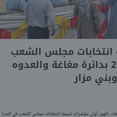
 انتخابات مجلس الشعب
في المنيا 2025 بدائرة مغاغة والعدوه
بني مزار
عاء، ظهور أولى مؤشرات نتيجة انتخابات مجلس الشعب في المنيا