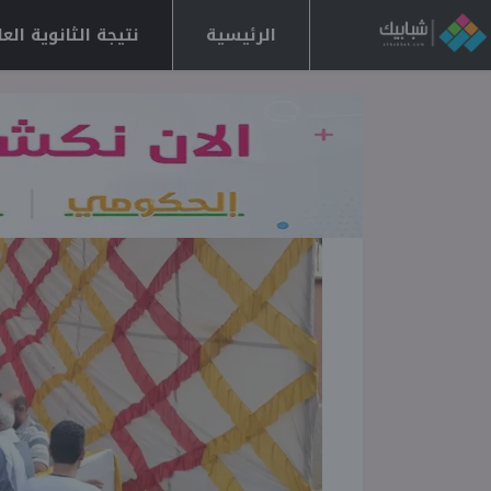
الرئيسية
نتيجة الثانوية العامة 