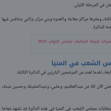
الثة، ومقرها مراكز مغاغة والعدوه وبني مزار، والتي يتنافس فيها
أول مؤشرات نتيجة انتخابات مجلس النواب 2025
لس الشعب في المنيا
بعة، تقدما لعدد من المرشحين البارزين في الدائرة الثالثة.
حتى الآن كلا من عبدالعظيم، وحلبي، وعبدالحفيظ، وحسين غيتة،
انتخابات مجلس الشعب في المنيا في هذه الدائرة قد تشهد نجاحا