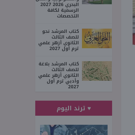
البحري 2026 2027
الرسمية لكافة
التخصصات
كتاب المرشد نحو
للصف الثالث
الثانوي أزهر علمي
ترم أول 2027
كتاب المرشد بلاغة
للصف الثالث
الثانوي أزهر علمي
وأدبي ترم أول
2027
♥ ترند اليوم