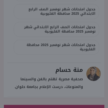
جدول امتحانات شهر نوفمبر الصف الرابع
الابتدائي 2025 محافظة القليوبية
جدول امتحانات الصف الرابع الابتدائي شهر
نوفمبر 2025 محافظة القليوبية
جدول امتحانات شهر نوفمبر 2025 محافظة
القليوبية
منة حسام
صحفية مصرية تهتم بالفن والسينما
والمنوعات، درست الإعلام بجامعة حلوان.