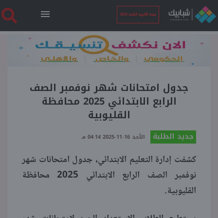
نتيجة الثانوية العامة 2026
الرئيسية
نتيجة الثانوية العامة 2026
جدول امتحانات شهر نوفمبر الصف
الرابع الابتدائي 2025 محافظة
القليوبية
أخبار ساخنة
جديد الطلبة
الأحد 16-11-2025 04:14 مـ
فنجان قهوة
كشفت إدارة التعليم الابتدائي، جدول امتحانات شهر
نوفمبر الصف الرابع الابتدائي 2025 محافظة
بوابة الطلبة
القليوبية.
ملفات