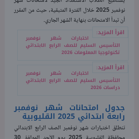
يستطيع الطلاب الاستعداد الجيد لامتحانات شهر
نوفمبر 2025 خلال الفترة المتبقية، حيث من المقرر
منوعات
أن تبدأ الامتحانات بنهاية الشهر الجاري.
اقرأ المزيد:
اختبارات شهر نوفمبر
التأسيس السليم للصف الرابع الابتدائي
تكنولوجيا المعلومات 2026
اقرأ المزيد:
اختبارات شهر نوفمبر
التأسيس السليم للصف الرابع الابتدائي
دراسات 2026
جدول امتحانات شهر نوفمبر
رابعة ابتدائي 2025 القليوبية
تنطلق اختبارات شهر نوفمبر الصف الرابع الابتدائي
محافظة القليوبية 2025 يوم الأحد الموافق 30