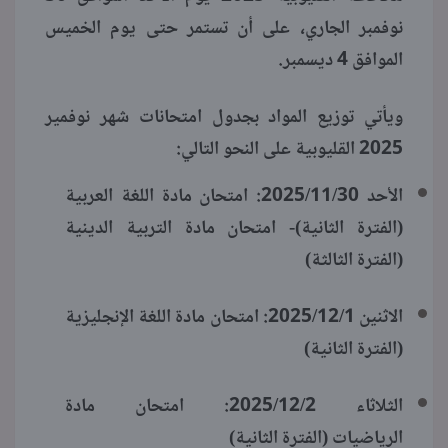
نوفمبر الجاري، على أن تستمر حتى يوم الخميس
الموافق 4 ديسمبر.
ويأتي توزيع المواد بجدول امتحانات شهر نوفمير
2025 القليوبية على النحو التالي:
الأحد 2025/11/30: امتحان مادة اللغة العربية
(الفترة الثانية)- امتحان مادة التربية الدينية
(الفترة الثالثة)
الاثنين 2025/12/1: امتحان مادة اللغة الإنجليزية
(الفترة الثانية)
الثلاثاء 2025/12/2: امتحان مادة
الرياضيات (الفترة الثانية)