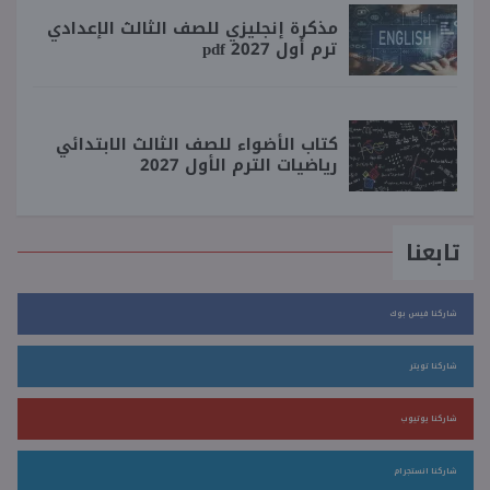
مذكرة إنجليزي للصف الثالث الإعدادي
ترم أول 2027 pdf
كتاب الأضواء للصف الثالث الابتدائي
رياضيات الترم الأول 2027
تابعنا
شاركنا فيس بوك
شاركنا تويتر
شاركنا يوتيوب
شاركنا انستجرام