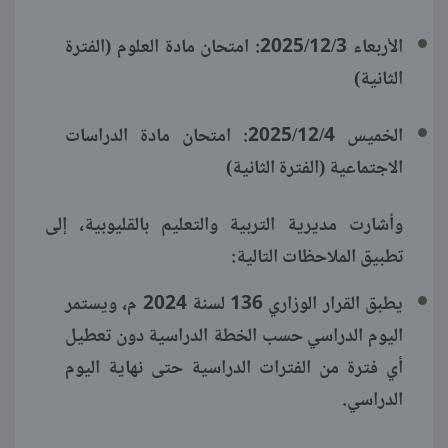
الأربعاء 2025/12/3: امتحان مادة العلوم (الفترة
الثانية)
الخميس 2025/12/4: امتحان مادة الدراسات
الاجتماعية (الفترة الثانية)
وأشارت مديرية التربية والتعليم بالقليوبية، إلى
تطبيق الملاحظات التالية:
يطبق القرار الوزاري 136 لسنة 2024 م، ويستمر
اليوم الدراسي حسب الخطة الدراسية دون تعطيل
أي فترة من الفترات الدراسية حتى نهاية اليوم
الدراسي.