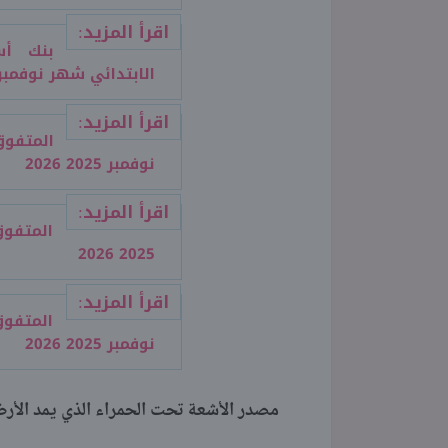
اقرأ المزيد:
بنك أس
الابتدائي شهر نوفمبر 2025 بالإجاب
اقرأ المزيد:
المتفو
نوفمبر 2025 2026
اقرأ المزيد:
المتفوق
2025 2026
اقرأ المزيد:
المتفوق
نوفمبر 2025 2026
مصدر الأشعة تحت الحمراء الذي يمد الأرض