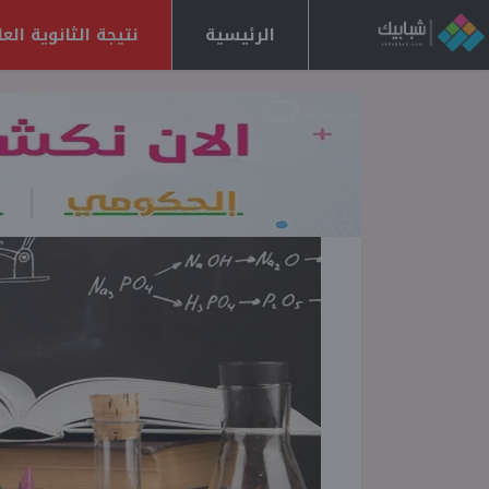
الرئيسية
نتيجة الثانوية العامة 