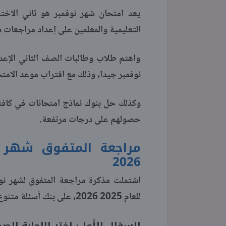
يعد امتحان شهر نوفمبر هو ثاني الاختب
التعليمية والمعلمين على إعداد مراجعات 
واهتم طلاب وطالبات الصف الثاني الإعد
نوفمبر جيدا، وذلك مع اقتراب موعد الامتح
وكذلك حل بنوك نماذج امتحانات في كافة 
حصولهم على درجات مرتفعة.
مراجعة المتفوق شهر ن
2026
اشتملت مذكرة مراجعة المتفوق لشهر نوفم
للعام 2025 2026، على بنك أسئلة متنوع مجاب عنه، منه ما يلي: