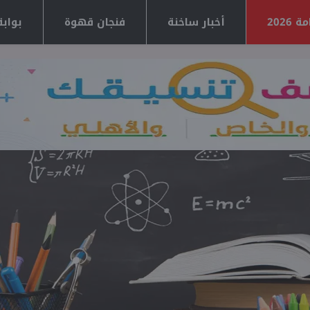
2026
أخبار ساخنة
فنجان قهوة
بوابة