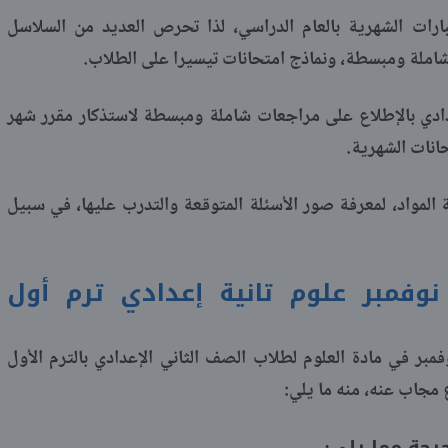
ارات الشهرية بالعام الدراسي، لذا تحرص العديد من السلاسل
شاملة ومبسطة، ونماذج امتحانات تيسيرا على الطلاب.
ادي بالإطلاع على مراجعات شاملة ومبسطة لاستذكار مقرر شهر
انات الشهرية.
المواد، لمعرفة صور الأسئلة المتوقعة والتدرب عليها، في سبيل
وفمبر علوم تانية إعدادي ترم أول
بر في مادة العلوم لطلاب الصف الثاني الإعدادي بالترم الأول