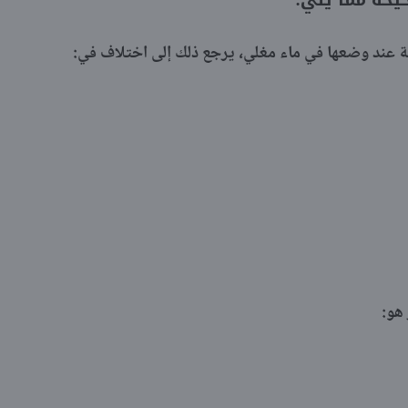
حيحة مما يلي:
ة عند وضعها في ماء مغلي، يرجع ذلك إلى اختلاف في:
 هو: