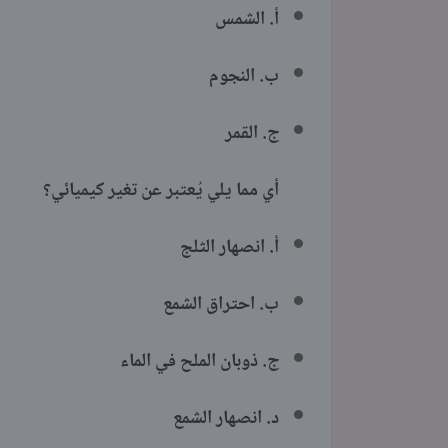
أ. الشمس
ب. النجوم
ج. القمر
أي مما يلي يُعتبر عن تغير كيميائي؟
أ. انصهار الثلج
ب. احتراق الشمع
ج. ذوبان الملح في الماء
د. انصهار الشمع