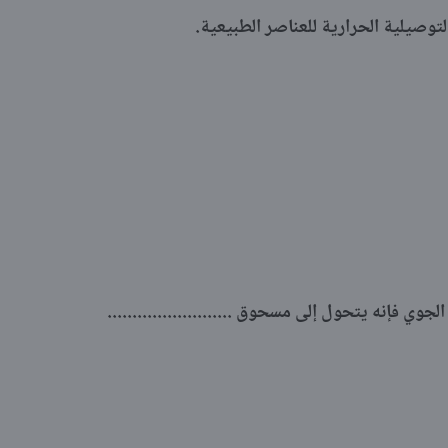
في التوصيلية الحرارية للعناصر الطبيعية.
وي فإنه يتحول إلى مسحوق .........................