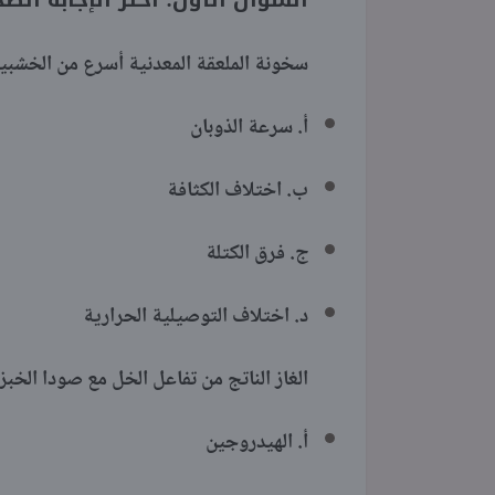
السؤال الأول: اختر الإجابة الص
سخونة الملعقة المعدنية أسرع من الخشبي
أ. سرعة الذوبان
ب. اختلاف الكثافة
ج. فرق الكتلة
د. اختلاف التوصيلية الحرارية
الغاز الناتج من تفاعل الخل مع صودا الخبز
أ. الهيدروجين