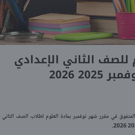
للصف الثاني الإعدادي
2025 2026
متفوق في مقرر شهر نوفمبر بمادة العلوم لطلاب الصف الثاني