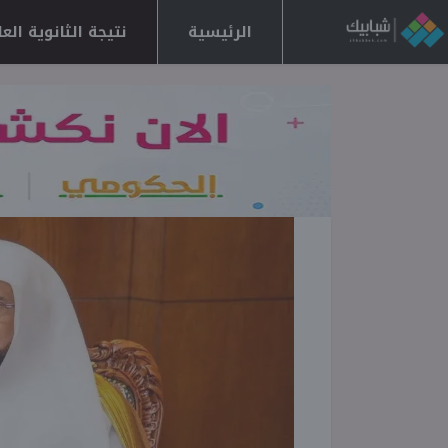
الرئيسية
نتيجة الثانوية العامة 