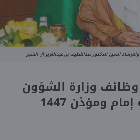
والإرشاد الشيخ الدكتور عبداللطيف بن عبدالعزيز آل الشيخ
وظائف وزارة الشؤون
إمام ومؤذن 1447