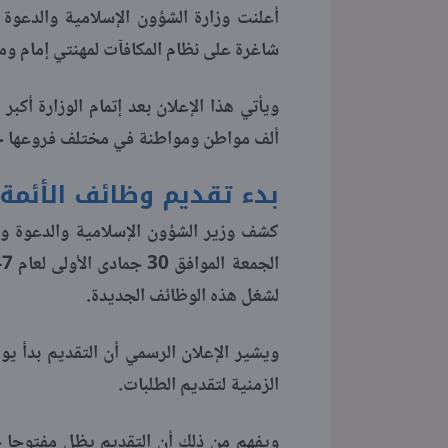
شاغرة على نظام المكافآت لمهنتي إمام و
ألف مواطن ومواطنة في مختلف فروعها خلا
بدء تقديم وظائف الأئمة 
كشف وزير الشؤون الإسلامية والدعوة وال
لشغل هذه الوظائف الجديدة.
ويشير الإعلان الرسمي أن التقديم بدأ يو
الزمنية لتقديم الطلبات.