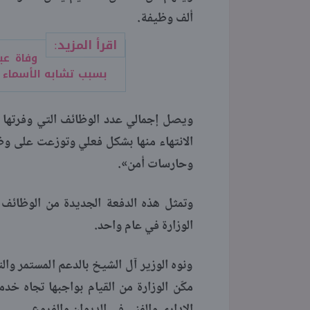
ألف وظيفة.
اقرأ المزيد:
وفاة عب
بسبب تشابه الأسماء
الانتهاء منها بشكل فعلي وتوزعت على و
وحارسات أمن».
وتمثل هذه الدفعة الجديدة من الوظائف ع
الوزارة في عام واحد.
ونوه الوزير آل الشيخ بالدعم المستمر والت
مكّن الوزارة من القيام بواجبها تجاه خدمة