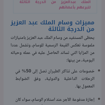
الملك عبدالعزيز من الدرجة الثالثة
لتبرعهم بأعضائهم
مميزات وسام الملك عبد العزيز
من الدرجة الثالثة
يحظى المستفيد من وسام الملك عبد العزيز بامتيازات
ملموسة تعكس القيمة الرسمية للوسام، وتشمل عددا
من المزايا التي تساند الحاصل عليه في عمله وحياته
اليومية، من بينها:
خصومات على تذاكر الطيران تصل إلى 50% في
الرحلات الداخلية والدولية، وفق الضوابط
المعمول بها.
إجازة مدفوعة الأجر عند استلام الوسام، سواء كان