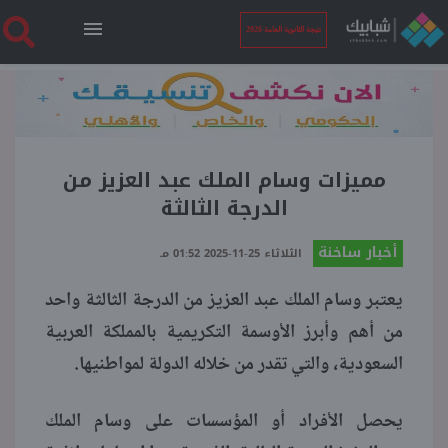
نتيجة الثانوية العامة 2026
الرئيسية
نتيجة الثانوية العامة 2026
مميزات وسام الملك عبد العزيز من
الدرجة الثالثة
أخبار ساخنة
أخبار ساخنة
الثلاثاء 25-11-2025 01:52 مـ
يعتبر وسام الملك عبد العزيز من الدرجة الثالثة واحد
فنجان قهوة
من أهم وأبرز الأوسمة التكريمية بالمملكة العربية
السعودية، والتي تقدر من خلاله الدولة لمواطنيها.
بوابة الطلبة
يحصل الأفراد أو المؤسسات على وسام الملك
ملفات