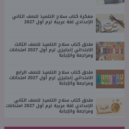
مفكرة كتاب سلاح التلميذ للصف الثاني
الإعدادي لغة عربية ترم أول 2027
ملحق كتاب سلاح التلميذ للصف الثالث
الابتدائي إنجليزي ترم أول 2027 امتحانات
ومراجعة والإجابة
ملحق كتاب سلاح التلميذ للصف الرابع
الابتدائي إنجليزي ترم أول 2027 امتحانات
ومراجعة والإجابة
ملحق كتاب سلاح التلميذ للصف الثاني
الإعدادي لغة عربية ترم أول 2027 امتحانات
ومراجعة والإجابة