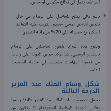
الموظف يعمل في قطاع حكومي أو خاص.
دعم مالي يمنح للحاصل على الوسام في حال
تعرض لعارض صحي جسيم، يترتب عليه التقاعد
المبكر، مع حصوله على 70% من راتبه الشهري.
وتعزز هذه المزايا شعور الحاصلين على الوسام
بالتقدير الرسمي، كما تؤكد حرص الدولة على رعاية
من قدموا إسهامات حقيقية في خدمة المصلحة
العامة.
شكل وسام الملك عبد العزيز
الدرجة الثالثة
يحمل تصميم وسام الملك عبد العزيز طابعا رسميا
يعكس الهوية الوطنية السعودية، إذ يتكون من