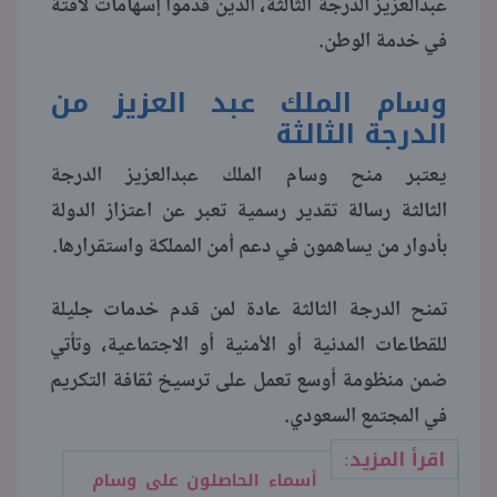
عبدالعزيز الدرجة الثالثة، الذين قدموا إسهامات لافتة
في خدمة الوطن.
منوعات
وسام الملك عبد العزيز من
الدرجة الثالثة
يعتبر منح وسام الملك عبدالعزيز الدرجة
الثالثة رسالة تقدير رسمية تعبر عن اعتزاز الدولة
بأدوار من يساهمون في دعم أمن المملكة واستقرارها.
تمنح الدرجة الثالثة عادة لمن قدم خدمات جليلة
للقطاعات المدنية أو الأمنية أو الاجتماعية، وتأتي
ضمن منظومة أوسع تعمل على ترسيخ ثقافة التكريم
في المجتمع السعودي.
اقرأ المزيد:
أسماء الحاصلون على وسام