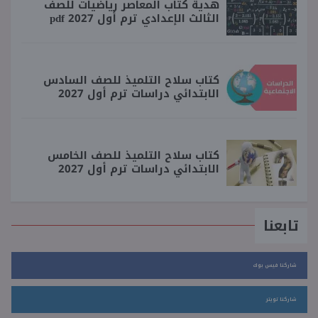
هدية كتاب المعاصر رياضيات للصف
الثالث الإعدادي ترم أول 2027 pdf
كتاب سلاح التلميذ للصف السادس
الابتدائي دراسات ترم أول 2027
كتاب سلاح التلميذ للصف الخامس
الابتدائي دراسات ترم أول 2027
تابعنا
شاركنا فيس بوك
شاركنا تويتر