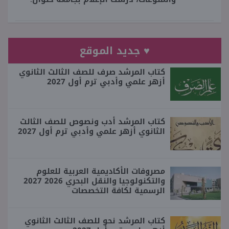
♥ جديد الموقع
كتاب المرشد صرف للصف الثالث الثانوي
أزهر علمي وأدبي ترم أول 2027
كتاب المرشد أدب ونصوص للصف الثالث
الثانوي أزهر علمي وأدبي ترم أول 2027
مصروفات الأكاديمية العربية للعلوم
والتكنولوجيا والنقل البحري 2026 2027
الرسمية لكافة التخصصات
كتاب المرشد نحو للصف الثالث الثانوي