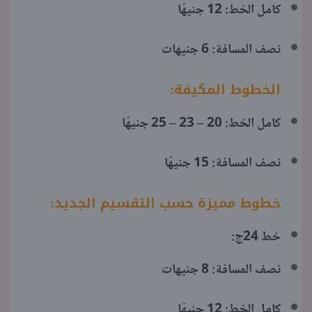
كامل الخط: 12 جنيهًا
نصف المسافة: 6 جنيهات
الخطوط المكيفة:
كامل الخط: 20 – 23 – 25 جنيهًا
نصف المسافة: 15 جنيهًا
خطوط مميزة حسب التقسيم الجديد:
خط 24ج:
نصف المسافة: 8 جنيهات
كامل الخط: 12 جنيهًا