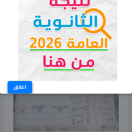
كامل الخط: 17 جنيهًا
خدمة سوق السيارات الجديد:
نصف المسافة: 20 جنيهًا
اغلاق