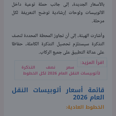
بالأسعار الجديدة، إلى جانب حملة توعية داخل
الأتوبيسات ولوحات إرشادية توضح التعريفة لكل
مرحلة.
وأشارت الهيئة، إلى أن تجاوز المحطة المحددة لنصف
التذكرة سيستلزم تحصيل التذكرة الكاملة، حفاظا
على عدالة التطبيق على جميع الركاب.
اقرأ المزيد:
سعر نصف التذكرة
لأتوبيسات النقل العام 2026 لكل الخطوط
قائمة أسعار أتوبيسات النقل
العام 2026
الخطوط العادية: