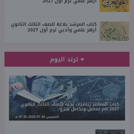
أزهر علمي ترم أول 2027
كتاب المرشد بلاغة للصف الثالث الثانوي
أزهر علمي وأدبي ترم أول 2027
♥ ترند اليوم
كتاب المعاصر رياضيات بحته للصف الثالث الثانوي
2027 pdf تفاضل وتكامل شرح
الخميس 30-07-2026 07:35 مـ