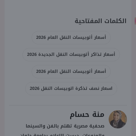
الكلمات المفتاحية
أسعار أتوبيسات النقل العام 2026
أسعار تذاكر أتوبيسات النقل الجديدة 2026
أسعار أتوبيسات النقل العام 2026
اسعار نصف تذكرة اتوبيسات النقل 2026
منة حسام
صحفية مصرية تهتم بالفن والسينما
والمنوعات، درست الإعلام بجامعة حلوان.