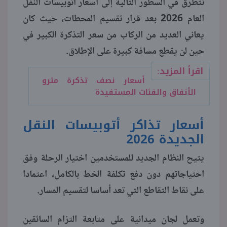
نتطرق في السطور التالية إلى أسعار أتوبيسات النقل
العام 2026 بعد قرار تقسيم المحطات، حيث كان
منوعات
يعاني العديد من الركاب من سعر التذكرة الكبير في
حين لن يقطع مسافة كبيرة على الإطلاق.
اقرأ المزيد:
أسعار نصف تذكرة مترو
الأنفاق والفئات المستفيدة
أسعار تذاكر أتوبيسات النقل
الجديدة 2026
يتيح النظام الجديد للمستخدمين اختيار الرحلة وفق
احتياجاتهم دون دفع تكلفة الخط بالكامل، اعتمادا
على نقاط التقاطع التي تعد أساسا لتقسيم المسار.
وتعمل لجان ميدانية على متابعة التزام السائقين