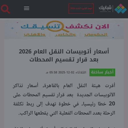
نتيجة الثانوية العامة 2026
الرئيسية
نتيجة الثانوية العامة 2026
أسعار أتوبيسات النقل العام 2026
بعد قرار تقسيم المحطات
أخبار ساخنة
أخبار ساخنة
الثلاثاء 02-12-2025 05:58 مـ
أقرت هيئة النقل العام بالقاهرة، أسعار تذاكر
فنجان قهوة
الأتوبيسات الجديدة بعد قرار تقسيم المحطات على
20 خطا رئيسيا، في خطوة تهدف إلى ربط تكلفة
بوابة الطلبة
الرحلة بعدد المحطات الفعلية التي يقطعها الراكب.
ملفات