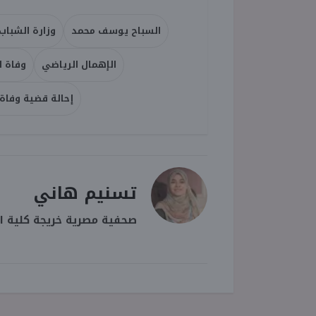
السباح يوسف محمد
وزارة الشباب
الإهمال الرياضي
وفاة 
إحالة قضية وفاة 
تسنيم هاني
صحفية مصرية خريجة كلية ال