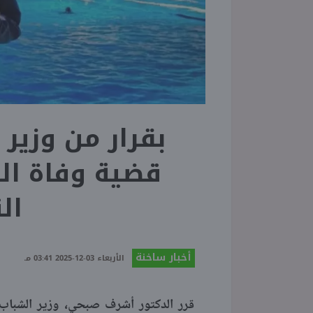
بقرار من وزير 
قضية وفاة ال
ال
أخبار ساخنة
الأربعاء 03-12-2025 03:41 مـ
قرر الدكتور أشرف صبحي، وزير الشباب 