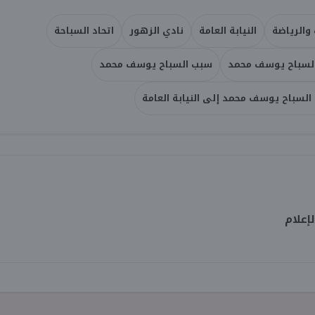
 والرياضة
النيابة العامة
نادي الزهور
اتحاد السباحة
السباح يوسف محمد
سبب السباح يوسف محمد
السباح يوسف محمد إلى النيابة العامة
إعلام