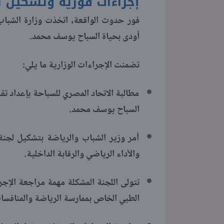
إجراءات فورية وتشكيل ل
فور حدوث الواقعة، اتخذت وزارة الشباب
أودى بحياة السباح يوسف محمد.
تضمنت الإجراءات الوزارية ما يلي:
مطالبة الاتحاد المصري للسباحة بإعداد ت
السباح يوسف محمد.
أمر وزير الشباب والرياضة بتشكيل لجنة
والأداء الرياضي والرقابة الداخلية.
تتولى اللجنة المشكلة مهمة مراجعة الإجرا
الطبي الخاص بممارسة الرياضة والمنافسات