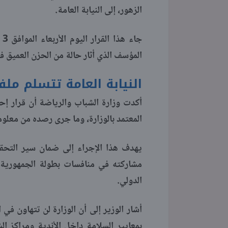
الزهور، إلى النيابة العامة.
المؤسف الذي أثار حالة من الحزن العميق 
النيابة العامة تتسلم م
أكدت وزارة الشباب والرياضة أن قرار إحا
المعتمد بالوزارة، وما جرى رصده من معلو
يهدف هذا الإجراء إلى ضمان سير التحق
الدولي.
أشار الوزير إلى أن الوزارة لن تتهاون في
بمعايير السلامة داخل الأندية ومراكز 