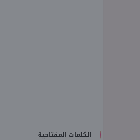
الكلمات المفتاحية