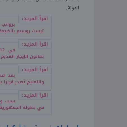
الدولة.
اقرأ المزيد:
ترست روسيم بالضبعة
اقرأ المزيد:
بقانون الإيجار القديم
اقرأ المزيد:
بعد اعت
والتعليم تصدر قرارا 
اقرأ المزيد:
سبب وف
في بطولة الجمهورية..