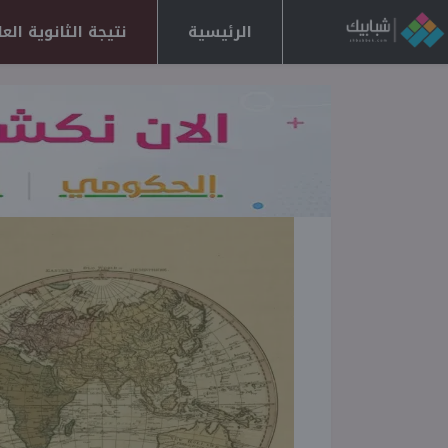
الرئيسية
نتيجة الثانوية العامة 