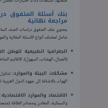
صحتها، استعدادًا لأداء اختبارات الفصل الدراسي
مراجعة نهائية
شامل لمختلف أنواع الأسئلة المقالية وال
الجغرافيا الطبيعية للوطن الع
(الجبال، الهضاب، السهول)، الأقاليم المناخية المختلفة 
مشكلات البيئة والموارد:
تتناول 
الهواء، بالإضافة إلى جهود الدول العربية لمواجهة
الاقتصاد والموارد الاقتصادية:
ت