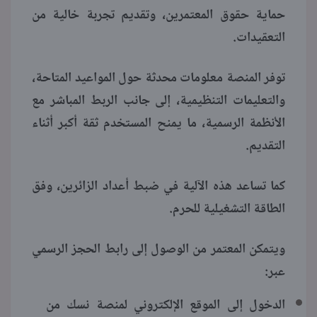
حماية حقوق المعتمرين، وتقديم تجربة خالية من
التعقيدات.
توفر المنصة معلومات محدثة حول المواعيد المتاحة،
والتعليمات التنظيمية، إلى جانب الربط المباشر مع
الأنظمة الرسمية، ما يمنح المستخدم ثقة أكبر أثناء
التقديم.
كما تساعد هذه الآلية في ضبط أعداد الزائرين، وفق
الطاقة التشغيلية للحرم.
ويتمكن المعتمر من الوصول إلى رابط الحجز الرسمي
عبر:
الدخول إلى الموقع الإلكتروني لمنصة نسك من