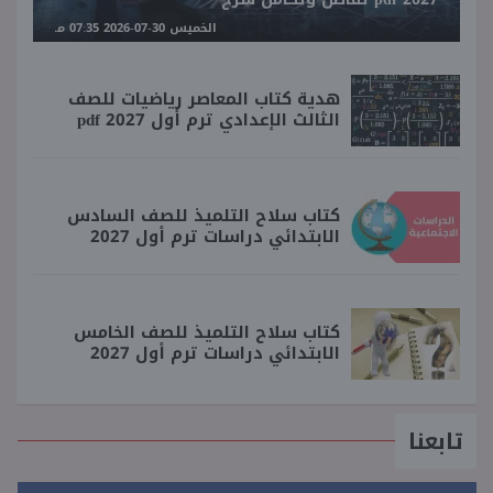
الخميس 30-07-2026 07:35 مـ
هدية كتاب المعاصر رياضيات للصف
الثالث الإعدادي ترم أول 2027 pdf
كتاب سلاح التلميذ للصف السادس
الابتدائي دراسات ترم أول 2027
كتاب سلاح التلميذ للصف الخامس
الابتدائي دراسات ترم أول 2027
تابعنا