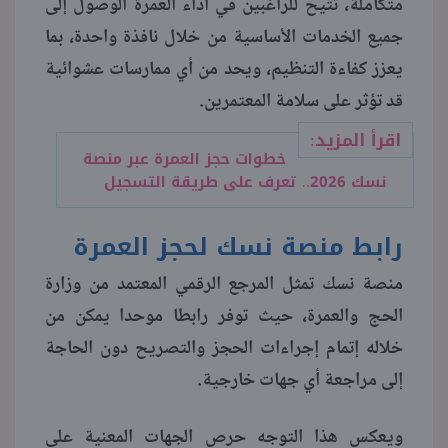
متكاملة، تتيح للراغبين في أداء العمرة الوصول إلى
جميع الخدمات الأساسية من خلال نافذة واحدة، بما
منوعات
يعزز كفاءة التنظيم، ويحد من أي ممارسات عشوائية
قد تؤثر على سلامة المعتمرين.
اقرأ المزيد:
خطوات حجز العمرة عبر منصة
نسك 2026.. تعرف على طريقة التسجيل
رابط منصة نسك لحجز العمرة
منصة نسك تمثل المرجع الرقمي المعتمد من وزارة
الحج والعمرة، حيث توفر رابطا موحدا يمكن من
خلاله إتمام إجراءات الحجز والتصريح دون الحاجة
إلى مراجعة أي جهات خارجية.
ويعكس هذا التوجه حرص الجهات المعنية على