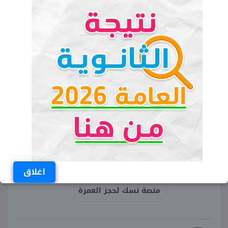
واصل منصة نسك لعب دور محوري في تنظيم العمرة،
حيث توفر قناة رسمية تجمع بين السهولة والأمان.
الكلمات المفتاحية
رابط حجز العمرة عبر منصة نسك 2026
رابط منصة نسك لحجز العمرة
حجز العمرة عبر منصة نسك 2026
اغلاق
منصة نسك لحجز العمرة