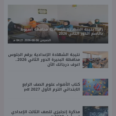
رابط نتيجة الشهادة الإعدادية محافظة أسيوط
بالاسم الدور الثاني 2026
الخميس 06-08-2026 04:21 مـ
نتيجة الشهادة الإعدادية برقم الجلوس
محافظة البحيرة الدور الثاني 2026..
اعرف درجاتك الآن
كتاب الأضواء علوم الصف الرابع
الابتدائي الترم الأول 2027 pdf
مذكرة إنجليزي للصف الثالث الإعدادي