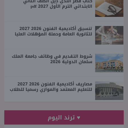
كتاب قطر الندي دين الصف الثاني
الابتدائي الترم الأول 2027 pdf
تنسيق أكاديمية الفنون 2026 2027
للثانوية العامة وحملة المؤهلات العليا
شروط التقديم في وظائف جامعة الملك
سلمان الدولية 2026
مصاريف أكاديمية الفنون 2026 2027
للتعليم المعتمد والموازي رسميا للطلاب
♥ ترند اليوم