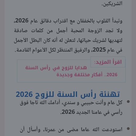
الشريكين.
منوعات
وتبدأ القلوب بالخفقان مع اقتراب دقائق عام 2026،
ولا تجد الزوجة المحبة أجمل من كلمات صادقة
لتهديها لشريك حياتها، لتعلن له أنه كان البطل الأجمل
في عام 2025، والرفيق المنتظر لكل الأعوام القادمة.
اقرأ المزيد:
هدايا للزوج في رأس السنة
2026.. أفكار مختلفة وجديدة
تهنئة رأس السنة للزوج 2026
كل عام وأنت حبيبي و سندي، أدامك الله تاجا فوق
رأسي في عامنا الجديد 2026.
استودعت الله عاما مضى من عمرنا، وأسأل أن