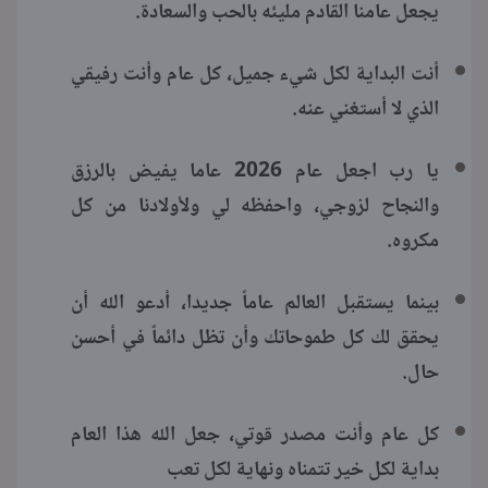
يجعل عامنا القادم مليئه بالحب والسعادة.
أنت البداية لكل شيء جميل، كل عام وأنت رفيقي
الذي لا أستغني عنه.
يا رب اجعل عام 2026 عاما يفيض بالرزق
والنجاح لزوجي، واحفظه لي ولأولادنا من كل
مكروه.
بينما يستقبل العالم عاماً جديدا، أدعو الله أن
يحقق لك كل طموحاتك وأن تظل دائماً في أحسن
حال.
كل عام وأنت مصدر قوتي، جعل الله هذا العام
بداية لكل خير تتمناه ونهاية لكل تعب