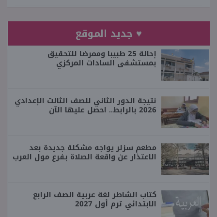
♥ جديد الموقع
إحالة 25 طبيبا وممرضا للتحقيق
بمستشفى السادات المركزي
نتيجة الدور الثاني للصف الثالث الإعدادي
2026 بالرابط.. احصل عليها الآن
مطعم سزلر يواجه مشكلة جديدة بعد
الاعتذار عن واقعة الصلاة بفرع مول العرب
كتاب الشاطر لغة عربية الصف الرابع
الابتدائي ترم أول 2027