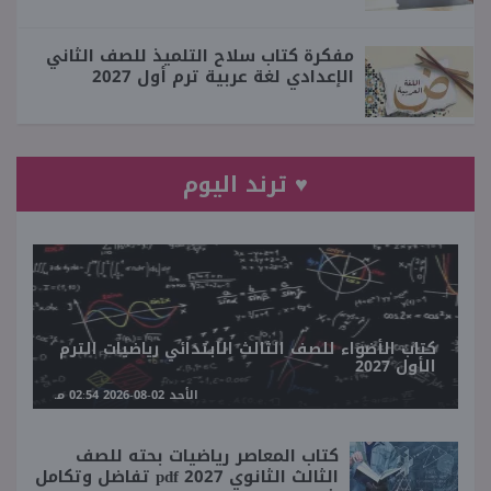
مفكرة كتاب سلاح التلميذ للصف الثاني
الإعدادي لغة عربية ترم أول 2027
♥ ترند اليوم
كتاب الأضواء للصف الثالث الابتدائي رياضيات الترم
الأول 2027
الأحد 02-08-2026 02:54 مـ
كتاب المعاصر رياضيات بحته للصف
الثالث الثانوي 2027 pdf تفاضل وتكامل