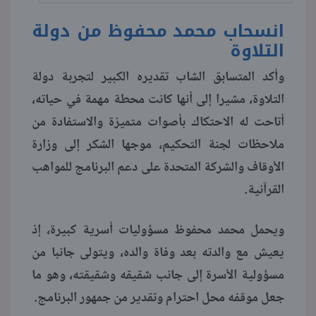
انسحاب محمد محفوظ من دولة
التلاوة
وأكد المتسابق الشاب تقديره الكبير لتجربة دولة
التلاوة، مشيرا إلى أنها كانت محطة مهمة في حياته،
أتاحت له الاحتكاك بأصوات متميزة والاستفادة من
ملاحظات لجنة التحكيم، موجها الشكر إلى وزارة
الأوقاف والشركة المتحدة على دعم البرنامج للمواهب
القرآنية.
ويحمل محمد محفوظ مسؤوليات أسرية كبيرة، إذ
يعيش مع والدته بعد وفاة والده، ويتولى جانبا من
مسؤولية الأسرة إلى جانب شقيقه وشقيقته، وهو ما
جعل موقفه محل احترام وتقدير من جمهور البرنامج.