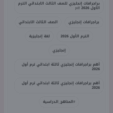
براجرافات إنجليزي للصف الثالث الابتدائي الترم
الأول 2026 pdf
براجرافات إنجليزي
الصف الثالث الابتدائي
الترم الأول 2026
لغة إنجليزية
إنجليزي
أهم براجرافات إنجليزي ثالثة ابتدائي ترم أول
2026
أهم براجرافات إنجليزي ثالثة ابتدائي ترم أول
2026
#المناهج_الدراسية