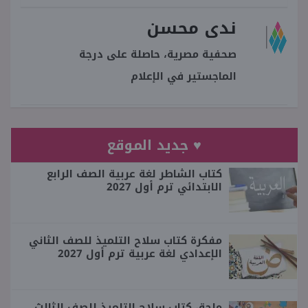
ندى محسن
صحفية مصرية، حاصلة على درجة
الماجستير في الإعلام
♥ جديد الموقع
كتاب الشاطر لغة عربية الصف الرابع
الابتدائي ترم أول 2027
مفكرة كتاب سلاح التلميذ للصف الثاني
الإعدادي لغة عربية ترم أول 2027
ملحق كتاب سلاح التلميذ للصف الثالث