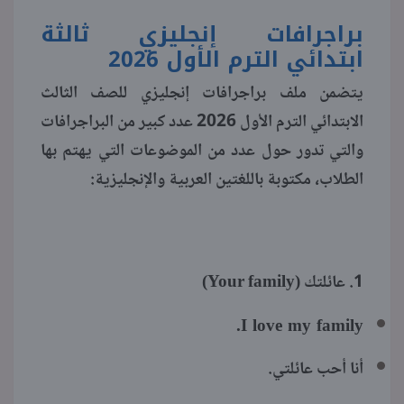
براجرافات إنجليزي ثالثة
منوعات
ابتدائي الترم الأول 2026
يتضمن ملف براجرافات إنجليزي للصف الثالث
الابتدائي الترم الأول 2026 عدد كبير من البراجرافات
والتي تدور حول عدد من الموضوعات التي يهتم بها
الطلاب، مكتوبة باللغتين العربية والإنجليزية:
1. عائلتك (Your family)
I love my family.
أنا أحب عائلتي.