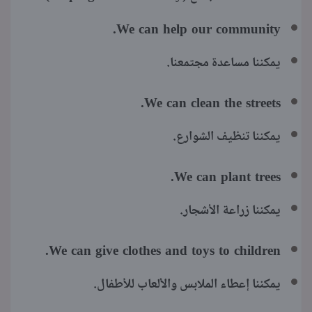
We can help our community.
يمكننا مساعدة مجتمعنا.
We can clean the streets.
يمكننا تنظيف الشوارع.
We can plant trees.
يمكننا زراعة الأشجار.
We can give clothes and toys to children.
يمكننا إعطاء الملابس والألعاب للأطفال.