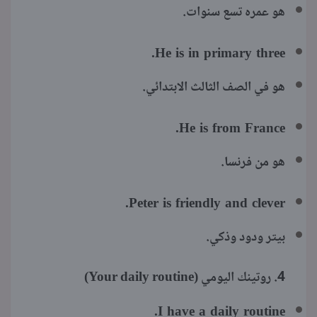
هو عمره تسع سنوات.
He is in primary three.
هو في الصف الثالث الابتدائي.
He is from France.
هو من فرنسا.
Peter is friendly and clever.
بيتر ودود وذكي.
4. روتينك اليومي (Your daily routine)
I have a daily routine.