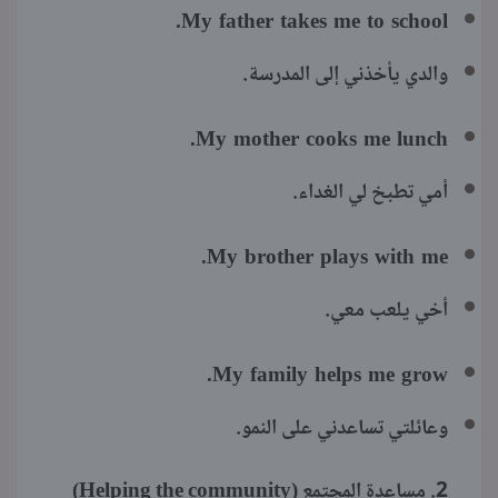
My father takes me to school.
والدي يأخذني إلى المدرسة.
My mother cooks me lunch.
أمي تطبخ لي الغداء.
My brother plays with me.
أخي يلعب معي.
My family helps me grow.
وعائلتي تساعدني على النمو.
2. مساعدة المجتمع (Helping the community)