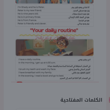
الكلمات المفتاحية