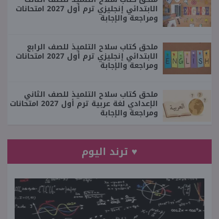
الابتدائي إنجليزي ترم أول 2027 امتحانات
ومراجعة والإجابة
ملحق كتاب سلاح التلميذ للصف الرابع
الابتدائي إنجليزي ترم أول 2027 امتحانات
ومراجعة والإجابة
ملحق كتاب سلاح التلميذ للصف الثاني
الإعدادي لغة عربية ترم أول 2027 امتحانات
ومراجعة والإجابة
♥ ترند اليوم