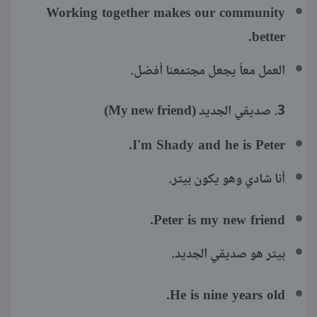
Working together makes our community
better.
العمل معاً يجعل مجتمعنا أفضل.
3. صديقي الجديد (My new friend)
I'm Shady and he is Peter.
أنا شادي وهو يكون بيتر.
Peter is my new friend.
بيتر هو صديقي الجديد.
He is nine years old.