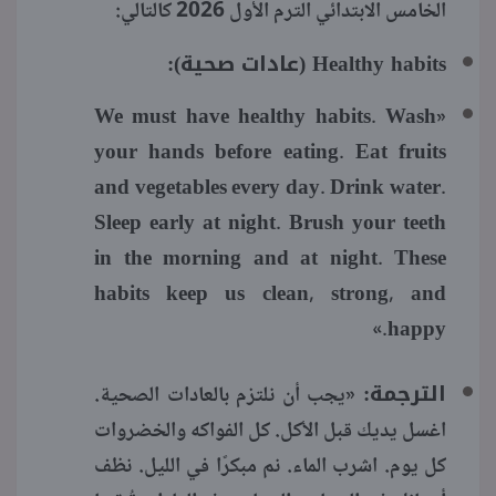
الخامس الابتدائي الترم الأول 2026 كالتالي:
Healthy habits (عادات صحية):
«We must have healthy habits. Wash
your hands before eating. Eat fruits
and vegetables every day. Drink water.
Sleep early at night. Brush your teeth
in the morning and at night. These
habits keep us clean, strong, and
happy.»
الترجمة:
«يجب أن نلتزم بالعادات الصحية.
اغسل يديك قبل الأكل. كل الفواكه والخضروات
كل يوم. اشرب الماء. نم مبكرًا في الليل. نظف