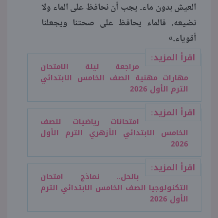
العيش بدون ماء. يجب أن نحافظ على الماء ولا
نضيعه. فالماء يحافظ على صحتنا ويجعلنا
أقوياء.»
اقرأ المزيد:
مراجعة ليلة الامتحان
مهارات مهنية الصف الخامس الابتدائي
الترم الأول 2026
اقرأ المزيد:
امتحانات رياضيات للصف
الخامس الابتدائي الأزهري الترم الأول
2026
اقرأ المزيد:
بالحل.. نماذج امتحان
التكنولوجيا الصف الخامس الابتدائي الترم
الأول 2026