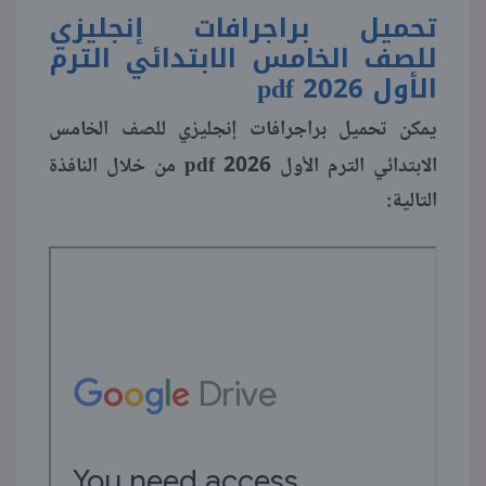
تحميل براجرافات إنجليزي
للصف الخامس الابتدائي الترم
الأول 2026
pdf
يمكن تحميل براجرافات إنجليزي للصف الخامس
pdf
الابتدائي الترم الأول 2026
من خلال النافذة
التالية: