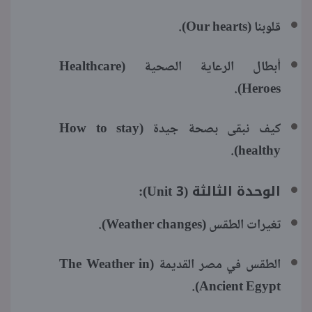
قلوبنا (Our hearts).
أبطال الرعاية الصحية (Healthcare
Heroes).
كيف نبقى بصحة جيدة (How to stay
healthy).
الوحدة الثالثة (Unit 3):
تغيرات الطقس (Weather changes).
الطقس في مصر القديمة (The Weather in
Ancient Egypt).