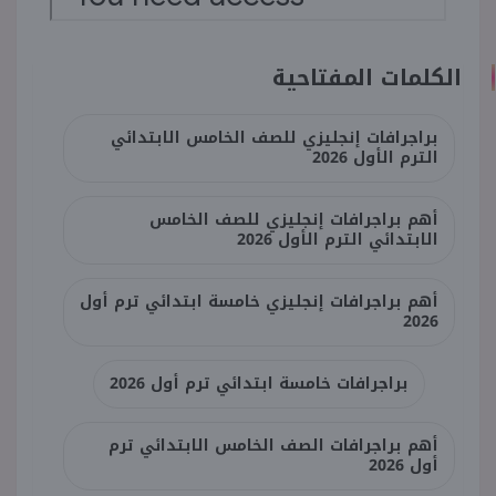
الكلمات المفتاحية
براجرافات إنجليزي للصف الخامس الابتدائي
الترم الأول 2026
أهم براجرافات إنجليزي للصف الخامس
الابتدائي الترم الأول 2026
أهم براجرافات إنجليزي خامسة ابتدائي ترم أول
2026
براجرافات خامسة ابتدائي ترم أول 2026
أهم براجرافات الصف الخامس الابتدائي ترم
أول 2026