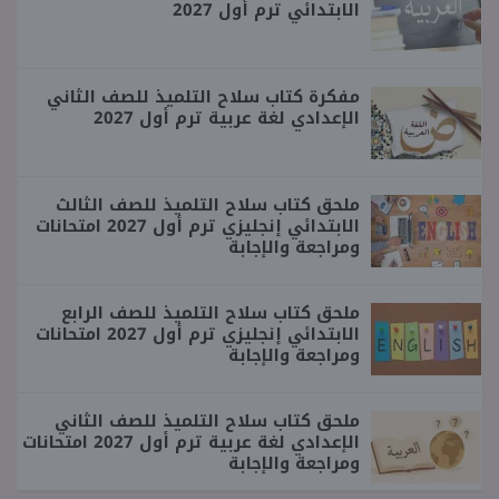
الابتدائي ترم أول 2027
مفكرة كتاب سلاح التلميذ للصف الثاني
الإعدادي لغة عربية ترم أول 2027
ملحق كتاب سلاح التلميذ للصف الثالث
الابتدائي إنجليزي ترم أول 2027 امتحانات
ومراجعة والإجابة
ملحق كتاب سلاح التلميذ للصف الرابع
الابتدائي إنجليزي ترم أول 2027 امتحانات
ومراجعة والإجابة
ملحق كتاب سلاح التلميذ للصف الثاني
الإعدادي لغة عربية ترم أول 2027 امتحانات
ومراجعة والإجابة