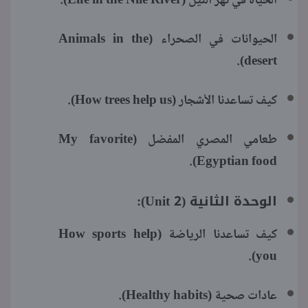
الحياة في نهر النيل (Life in the Nile River).
الحيوانات في الصحراء (Animals in the
desert).
كيف تساعدنا الأشجار (How trees help us).
طعامي المصري المفضل (My favorite
Egyptian food).
الوحدة الثانية (Unit 2):
كيف تساعدنا الرياضة (How sports help
you).
عادات صحية (Healthy habits).