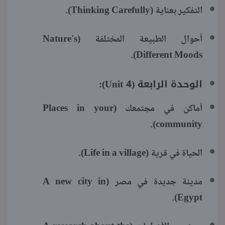
التفكير بعناية (Thinking Carefully).
أحوال الطبيعة المختلفة (Nature's
Different Moods).
الوحدة الرابعة (Unit 4):
أماكن في مجتمعك (Places in your
community).
الحياة في قرية (Life in a village).
مدينة جديدة في مصر (A new city in
Egypt).