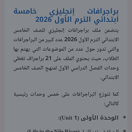
براجرافات إنجليزي خامسة
منوعات
ابتدائي الترم الأول 2026
يتضمن ملف براجرافات إنجليزي للصف الخامس
الابتدائي الترم الأول 2026 عدد كبير من البراجرافات
والتي تدور حول عدد من الموضوعات التي يهتم بها
الطلاب، حيث يحتوي الملف على 21 براجراف تغطي
وحدات الفصل الدراسي الأول لمنهج الصف الخامس
الابتدائي.
كما تتوزع البراجرافات على خمس وحدات رئيسية
كالتالي:
الوحدة الأولى (Unit 1):