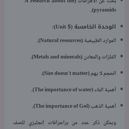
بحث عن الأهرامات (A research about the
pyramids).
الوحدة الخامسة (Unit 5):
الموارد الطبيعية (Natural resources).
الفلزات والمعادن (Metals and minerals).
الحجم لا يهم (Size doesn't matter).
أهمية الماء (The importance of water).
أهمية الذهب (The importance of Gol).
ويمكن ذكر عدد من براجرافات إنجليزي للصف