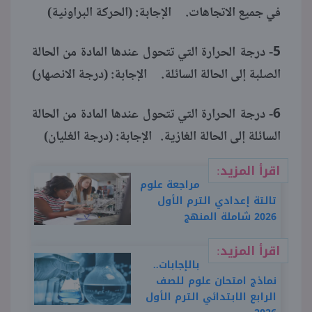
في جميع الاتجاهات. الإجابة: (الحركة البراونية)
5- درجة الحرارة التي تتحول عندها المادة من الحالة
الصلبة إلى الحالة السائلة. الإجابة: (درجة الانصهار)
6- درجة الحرارة التي تتحول عندها المادة من الحالة
السائلة إلى الحالة الغازية. الإجابة: (درجة الغليان)
اقرأ المزيد:
مراجعة علوم
تالتة إعدادي الترم الأول
2026 شاملة المنهج
اقرأ المزيد:
بالإجابات..
نماذج امتحان علوم للصف
الرابع الابتدائي الترم الأول