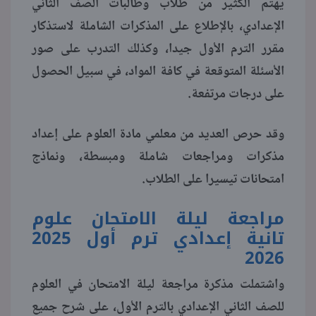
يهتم الكثير من طلاب وطالبات الصف الثاني
الإعدادي، بالإطلاع على المذكرات الشاملة لاستذكار
منوعات
مقرر الترم الأول جيدا، وكذلك التدرب على صور
الأسئلة المتوقعة في كافة المواد، في سبيل الحصول
على درجات مرتفعة.
وقد حرص العديد من معلمي مادة العلوم على إعداد
مذكرات ومراجعات شاملة ومبسطة، ونماذج
امتحانات تيسيرا على الطلاب.
مراجعة ليلة الامتحان علوم
تانية إعدادي ترم أول 2025
2026
واشتملت مذكرة مراجعة ليلة الامتحان في العلوم
للصف الثاني الإعدادي بالترم الأول، على شرح جميع