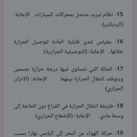
15- نظام تبريد متصل بمحركات السيارات. الإجابة:
(الردياتير)
16- مقياس لمدى قابلية المادة لتوصيل الحرارة
خلالها. الإجابة: (التوصيلية الحرارية)
17- الحالة التي تتساوى فيها درجة حرارة جسمين
ويتوقف انتقال الحرارة بينهما. الإجابة: (الاتزان
الحراري)
18- طريقة انتقال الحرارة في الفراغ دون الحاجة إلى
وسط مادي. الإجابة: (الإشعاع الحراري)
19- حركة الهواء من البحر إلى اليابس نهارا بسبب