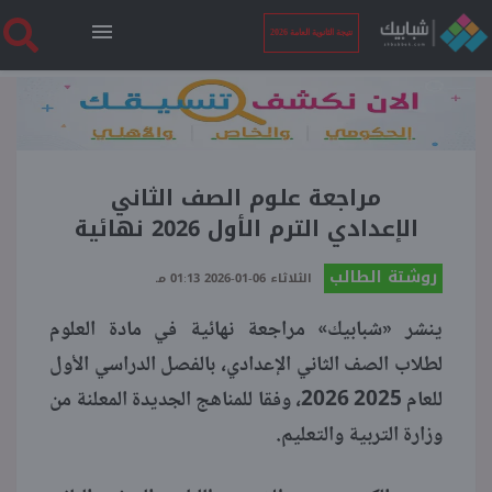
نتيجة الثانوية العامة 2026
الرئيسية
نتيجة الثانوية العامة 2026
مراجعة علوم الصف الثاني
الإعدادي الترم الأول 2026 نهائية
أخبار ساخنة
روشتة الطالب
الثلاثاء 06-01-2026 01:13 مـ
ينشر «شبابيك» مراجعة نهائية في مادة العلوم
فنجان قهوة
لطلاب الصف الثاني الإعدادي، بالفصل الدراسي الأول
للعام 2025 2026، وفقا للمناهج الجديدة المعلنة من
بوابة الطلبة
وزارة التربية والتعليم.
ملفات