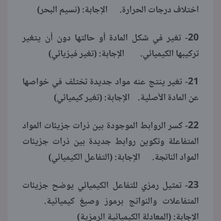
اختلاف درجات الحرارة. الإجابة: (نسيم البحر)
20- تغير في شكل المادة أو حالتها دون أن يتغير
تركيبها الكيميائي. الإجابة: (تغير فيزيائي)
21- تغير ينتج عنه مواد جديدة تختلف في خواصها
عن المادة الأصلية. الإجابة: (تغير كيميائي)
22- كسر الروابط الموجودة بين ذرات جزيئات المواد
المتفاعلة وتكوين روابط جديدة بين ذرات جزيئات
المواد الناتجة. الإجابة: (التفاعل الكيميائي)
23- تمثيل رمزي للتفاعل الكيميائي يوضح جزيئات
المتفاعلات والنواتج برموز وصيغ كيميائية.
الإجابة: (المعادلة الكيميائية الرمزية)