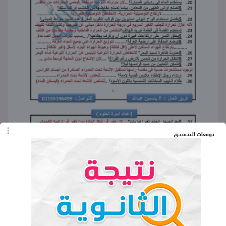
توقعات التنسيق