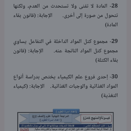
28- المادة لا تفنى ولا تستحدث من العدم، ولكنها
تتحول من صورة إلى أخرى. الإجابة: (قانون بقاء
المادة)
29- مجموع كتل المواد الداخلة في التفاعل يساوي
مجموع كتل المواد الناتجة عنه. الإجابة: (قانون
بقاء الكتلة)
30- إحدى فروع علم الكيمياء يختص بدراسة أنواع
المواد الغذائية والوجبات الغذائية. الإجابة: (كيمياء
التغذية)