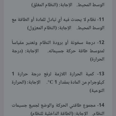
الوسط المحيط. الإجابة: (النظام المغلق)
11- نظام لا يحدث فيه أي تبادل للمادة أو الطاقة مع
الوسط المحيط. الإجابة: (النظام المعزول)
12- درجة سخونة أو برودة النظام وتعتبر مقياساً
لمتوسط طاقة حركة جسيماته. الإجابة: (درجة
الحرارة)
13- كمية الحرارة اللازمة لرفع درجة حرارة 1
كيلوجرام من المادة بمقدار 1 C°. الإجابة: (الحرارة
النوعية)
14- مجموع طاقتي الحركة والوضع لجميع جسيمات
النظام. الإجابة: (الطاقة الداخلية للنظام)