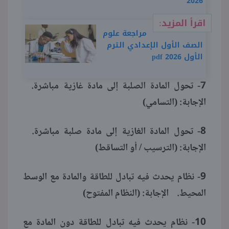
2026
اقرأ المزيد:
مراجعة علوم
الصف الأول الإعدادي الترم
الأول pdf 2026
7- تحول المادة الصلبة إلى مادة غازية مباشرة.
الإجابة: (التسامي)
8- تحول المادة الغازية إلى مادة صلبة مباشرة.
الإجابة: (الترسيب / أو التساقط)
9- نظام يحدث فيه تبادل للطاقة والمادة مع الوسط
المحيط. الإجابة: (النظام المفتوح)
10- نظام يحدث فيه تبادل للطاقة دون المادة مع