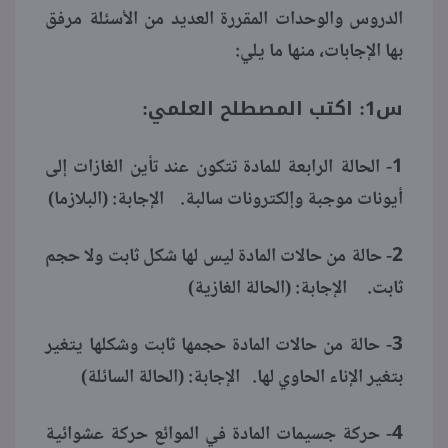
الدروس والوحدات المقررة العديد من الأسئلة مرفق
بها الإجابات، منها ما يلي:
س1: اكتب المصطلح العلمي:
1- الحالة الرابعة للمادة تتكون عند تأين الغازات إلى
أيونات موجبة وإلكترونات سالبة. الإجابة: (البلازما)
2- حالة من حالات المادة ليس لها شكل ثابت ولا حجم
ثابت. الإجابة: (الحالة الغازية)
3- حالة من حالات المادة حجمها ثابت وشكلها يتغير
بتغير الإناء الحاوي لها. الإجابة: (الحالة السائلة)
4- حركة جسيمات المادة في الموائع حركة عشوائية