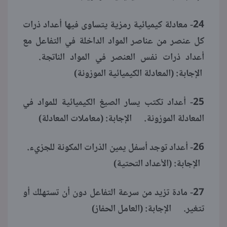
24- معادلة كيميائية رمزية يتساوى فيها أعداد ذرات
كل عنصر من عناصر المواد الداخلة في التفاعل مع
أعداد ذرات نفس العنصر في المواد الناتجة.
الإجابة: (المعادلة الكيميائية الموزونة)
25- أعداد تكتب يسار الصيغ الكيميائية للمواد في
المعادلة الموزونة. الإجابة: (معاملات المعادلة)
26- أعداد توجد أسفل يمين الذرات المكونة للجزيء.
الإجابة: (الأعداد التحتية)
27- مادة تزيد من سرعة التفاعل دون أن تستهلك أو
تتغير. الإجابة: (العامل الحفاز)