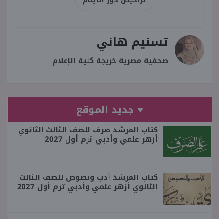
تراخيص دور الأيتام
تسنيم هاني
صحفية مصرية خريجة كلية الإعلام
♥ جديد الموقع
كتاب المرشد صرف للصف الثالث الثانوي
أزهر علمي وأدبي ترم أول 2027
كتاب المرشد أدب ونصوص للصف الثالث
الثانوي أزهر علمي وأدبي ترم أول 2027