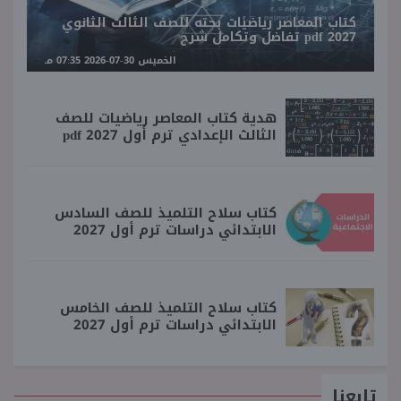
كتاب المعاصر رياضيات بحته للصف الثالث الثانوي
2027 pdf تفاضل وتكامل شرح
الخميس 30-07-2026 07:35 مـ
هدية كتاب المعاصر رياضيات للصف
الثالث الإعدادي ترم أول 2027 pdf
كتاب سلاح التلميذ للصف السادس
الابتدائي دراسات ترم أول 2027
كتاب سلاح التلميذ للصف الخامس
الابتدائي دراسات ترم أول 2027
تابعنا