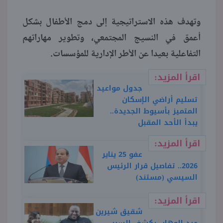
وتهدف هذه الاستراتيجية إلى دمج الأطفال بشكل
أعمق في النسيج المجتمعي، وتطوير مهاراتهم
التفاعلية بعيدا عن الأطر الإدارية للمؤسسات.
اقرأ المزيد:
جدول مواعيد
تسليم أراضي الإسكان
المتميز بأسيوط الجديدة..
يبدأ الأحد المقبل
اقرأ المزيد:
عفو 25 يناير
2026.. تفاصيل قرار الرئيس
السيسي (مستند)
اقرأ المزيد:
شقيق شيرين