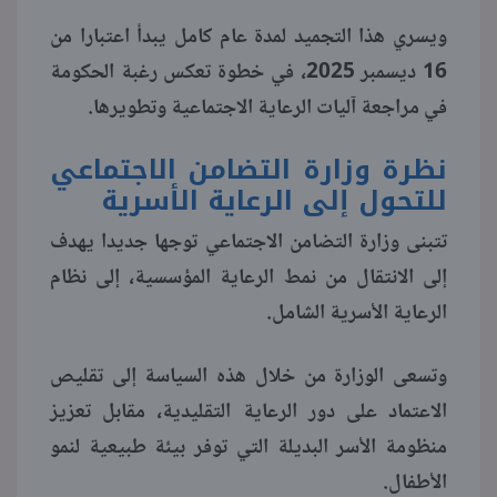
ويسري هذا التجميد لمدة عام كامل يبدأ اعتبارا من
منوعات
16 ديسمبر 2025، في خطوة تعكس رغبة الحكومة
في مراجعة آليات الرعاية الاجتماعية وتطويرها.
نظرة وزارة التضامن الاجتماعي
للتحول إلى الرعاية الأسرية
تتبنى وزارة التضامن الاجتماعي توجها جديدا يهدف
إلى الانتقال من نمط الرعاية المؤسسية، إلى نظام
الرعاية الأسرية الشامل.
وتسعى الوزارة من خلال هذه السياسة إلى تقليص
الاعتماد على دور الرعاية التقليدية، مقابل تعزيز
منظومة الأسر البديلة التي توفر بيئة طبيعية لنمو
الأطفال.