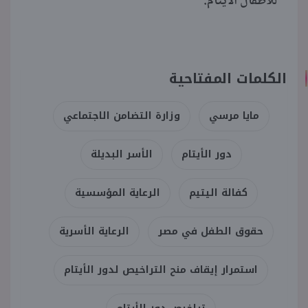
للأطفال الأيتام.
الكلمات المفتاحية
مايا مرسي
وزارة التضامن الاجتماعي
دور الأيتام
الأسر البديلة
كفالة اليتيم
الرعاية المؤسسية
حقوق الطفل في مصر
الرعاية الأسرية
استمرار إيقاف منح التراخيص لدور الأيتام