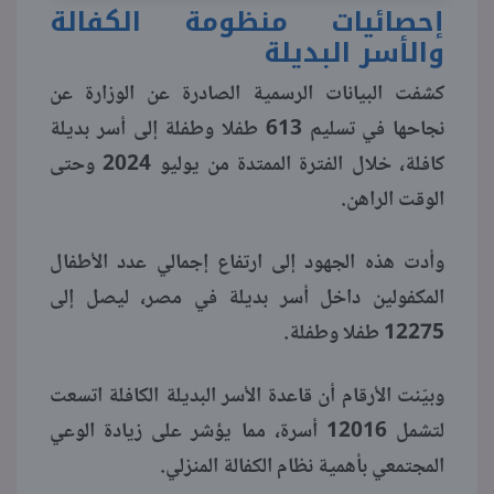
إحصائيات منظومة الكفالة
والأسر البديلة
كشفت البيانات الرسمية الصادرة عن الوزارة عن
نجاحها في تسليم 613 طفلا وطفلة إلى أسر بديلة
كافلة، خلال الفترة الممتدة من يوليو 2024 وحتى
الوقت الراهن.
وأدت هذه الجهود إلى ارتفاع إجمالي عدد الأطفال
المكفولين داخل أسر بديلة في مصر، ليصل إلى
12275 طفلا وطفلة.
وبيّنت الأرقام أن قاعدة الأسر البديلة الكافلة اتسعت
لتشمل 12016 أسرة، مما يؤشر على زيادة الوعي
المجتمعي بأهمية نظام الكفالة المنزلي.