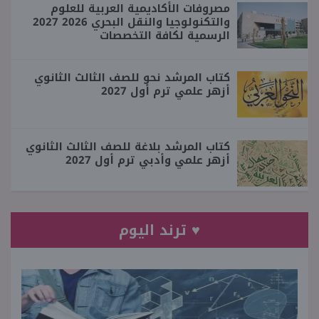
مصروفات الأكاديمية العربية للعلوم
والتكنولوجيا والنقل البحري 2026 2027
الرسمية لكافة التخصصات
كتاب المرشد نحو للصف الثالث الثانوي
أزهر علمي ترم أول 2027
كتاب المرشد بلاغة للصف الثالث الثانوي
أزهر علمي وأدبي ترم أول 2027
♥ ترند اليوم