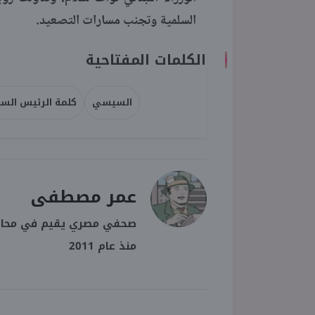
السلمية وتجنب مسارات التصعيد.​​​​​​​
الكلمات المفتاحية
السيسي
كلمة الرئيس الس
عمر مصطفى
صحفي مصري يقيم في محافظة
منذ عام 2011