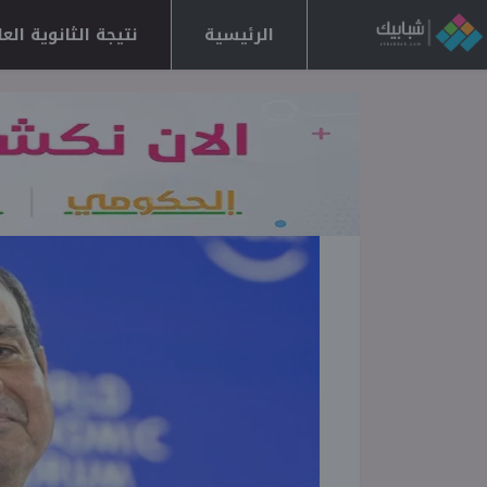
الرئيسية
نتيجة الثانوية العامة 