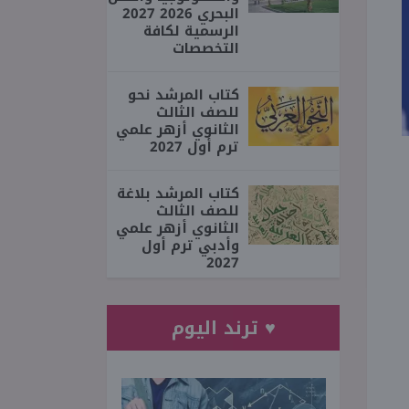
البحري 2026 2027
الرسمية لكافة
التخصصات
كتاب المرشد نحو
للصف الثالث
الثانوي أزهر علمي
ترم أول 2027
كتاب المرشد بلاغة
للصف الثالث
الثانوي أزهر علمي
وأدبي ترم أول
2027
♥ ترند اليوم