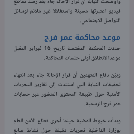
وأوضحت النيابة أن قرار الإحالة جاء بعد رصد مقاطع
فيديو اعتبرتها مسيئة واستغلالا غير ملائم لوسائل
منوعات
التواصل الاجتماعي.
موعد محاكمة عمر فرج
حددت المحكمة المختصة تاريخ 16 فبراير المقبل
موعدا لانطلاق أولى جلسات المحاكمة.
وبيّن دفاع المتهمين أن قرار الإحالة جاء بعد انتهاء
تحقيقات النيابة التي استندت إلى تقارير التحريات
الأمنية حول طبيعة المحتوى المنشور عبر حسابات
عمر فرج الرسمية.
وبدأت خيوط القضية حينما أجرى قطاع الأمن العام
بوزارة الداخلية تحريات دقيقة حول نشاط صانع