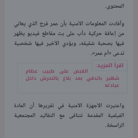
المحتوى.
وأفادت المعلومات الأمنية بأن عمر فرج الذي يعاني
من إعاقة حركية دأب على بث مقاطع فيديو يظهر
فيها بصحبة شقيقه، ويؤدي الأخير فيها شخصية
تدعى «أم عمر».
اقرأ المزيد:
القبض على طبيب عظام
شهير بالدقي بعد بلاغ بالتحرش داخل
عيادته
واعتبرت الأجهزة الأمنية في تقريرها أن المادة
الفيلمية المقدمة تتنافى مع التقاليد المجتمعية
الراسخة.