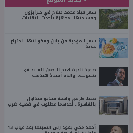
سعر فيلا محمد صلاح في طرابزون
ومساحتها.. مجهزة بأحدث التقنيات
سعر المؤدبة من بلبن ومكوناتها.. اختراع
جديد
صورة نادرة لعبد الرحمن السيد في
طفولته.. والده أستاذ هندسة
ضبط طرفي واقعة فيديو متداول
بالقاهرة.. أحدهما مطلوب في قضية ضرب
أحمد مكي يعود إلى السينما بعد غياب 13