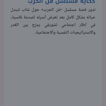
حكاية مسلسل فن الحرب
تدور قصة مسلسل «فن الحرب» حول شاب تتبدل
منوعات
حياته بشكل كامل بعد تعرض أسرته لصدمة قاسية،
في إطار اجتماعي تشويقي يمزج بين الغدر
والاستراتيجيات النفسية والاجتماعية.