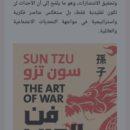
وتحقيق الانتصارات، وهو ما يلمّح إلى أن الأحداث لن
تكون تقليدية فقط، بل ستعكس عناصر فكرية
واستراتيجية في مواجهة التحديات الاجتماعية
والعائلية.