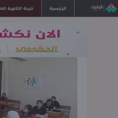
الرئيسية
نتيجة الثانوية العامة 