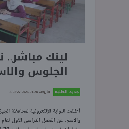
لينك مباشر.. ن
الجلوس والاسم ا
جديد الطلبة
الأربعاء 28-01-2026 02:27 مـ
أطلقت البوابة الإلكترونية لمحافظة الجي