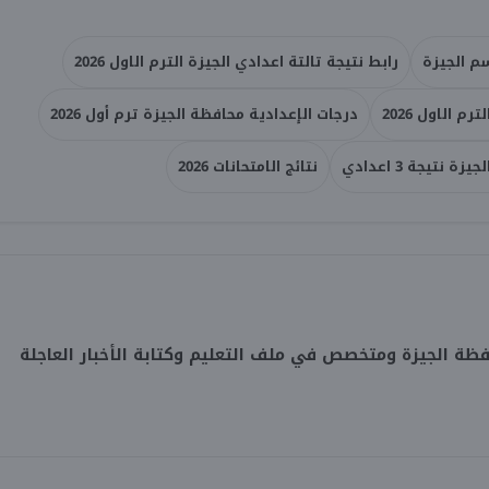
سم الجيزة
رابط نتيجة تالتة اعدادي الجيزة الترم الاول 2026
 الاول 2026
درجات الإعدادية محافظة الجيزة ترم أول 2026
 نتيجة 3 اعدادي
نتائج الامتحانات 2026
 الجيزة ومتخصص في ملف التعليم وكتابة الأخبار العاجلة