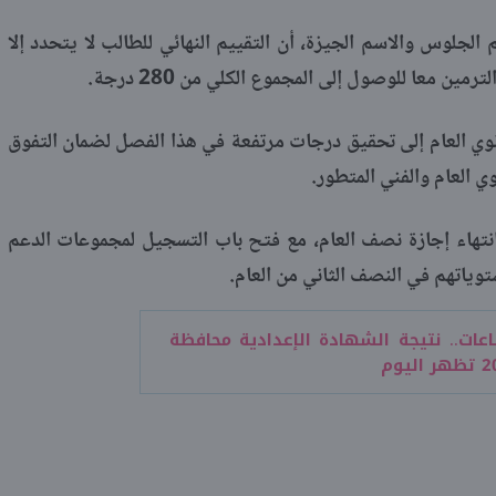
الجلوس والاسم الجيزة، أن التقييم النهائي للطالب لا يتحدد إلا
ن معا للوصول إلى المجموع الكلي من 280 درجة.
نوي العام إلى تحقيق درجات مرتفعة في هذا الفصل لضمان التفوق
ي العام والفني المتطور.
انتهاء إجازة نصف العام، مع فتح باب التسجيل لمجموعات الدعم
ياتهم في النصف الثاني من العام.
عات.. نتيجة الشهادة الإعدادية محافظة