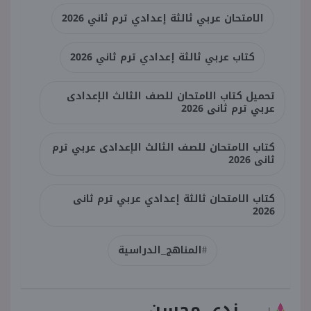
الامتحان عربي ثالثة إعدادي ترم ثاني 2026
كتاب عربي ثالثة إعدادي ترم ثاني 2026
تحميل كتاب الامتحان للصف الثالث الإعدادى
عربي ترم ثانى 2026
كتاب الامتحان للصف الثالث الإعدادى عربي ترم
ثانى 2026
كتاب الامتحان ثالثة إعدادي عربي ترم ثانى
2026
#المناهج_الدراسية
ندى محسن