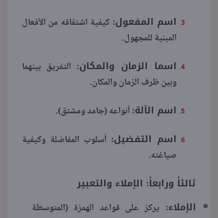
اسم المفعول:
كيفية اشتقاقه من الأفعال
المبنية للمجهول.
اسما الزمان والمكان:
التفريق بينهما
وبين ظرف الزمان والمكان.
اسم الآلة:
أنواعه (جامد ومشتق).
اسم التفضيل:
أسلوب المفاضلة وكيفية
صياغته.
ثالثاً ورابعاً: الإملاء والتعبير
الإملاء:
يركز على قواعد الهمزة (المتوسطة