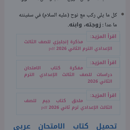
كل ما يلي ركب مع نوح (عليه السلام) في سفينته
زوجته، وابنه
ما عدا :
.
اقرأ المزيد:
مذكرة إنجليزي للصف الثالث
الإعدادي الترم الثاني 2026 pdf
اقرأ المزيد:
مفكرة كتاب الامتحان
دراسات للصف الثالث الإعدادي الترم
الثاني 2026
اقرأ المزيد:
ملحق كتاب جيم للصف
الثالث الإعدادي ترم ثاني 2026 pdf
تحميل كتاب الامتحان عربي