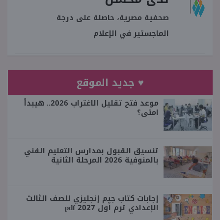
صحفية مصرية، حاصلة على درجة
الماجستير في الإعلام
♥ جديد الموقع
موعد فتح تقليل الاغتراب 2026.. هيبدأ
امتى؟
تنسيق القبول بمدارس التعليم الفني
بالمنوفية 2026 المرحلة الثانية
إجابات كتاب جيم إنجليزي للصف الثالث
الإعدادي ترم أول 2027 pdf