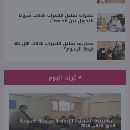
خطوات تقليل الاغتراب 2026.. شروط
التحويل بين الجامعات
مصاريف تقليل الاغتراب 2026.. هل لها
قيمة الرسوم؟
♥ ترند اليوم
رابط نتيجة الشهادة الإعدادية محافظة المنوفية
الدور الثاني 2026