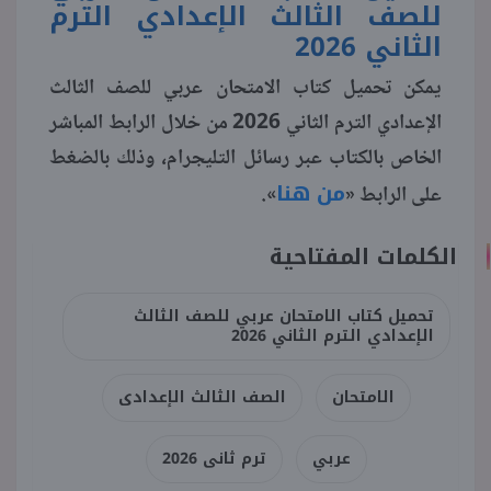
للصف الثالث الإعدادي الترم
الثاني 2026
يمكن تحميل كتاب الامتحان عربي للصف الثالث
الإعدادي الترم الثاني 2026 من خلال الرابط المباشر
الخاص بالكتاب عبر رسائل التليجرام، وذلك بالضغط
من هنا
على الرابط «
».
الكلمات المفتاحية
تحميل كتاب الامتحان عربي للصف الثالث
الإعدادي الترم الثاني 2026
الامتحان
الصف الثالث الإعدادى
عربي
ترم ثانى 2026