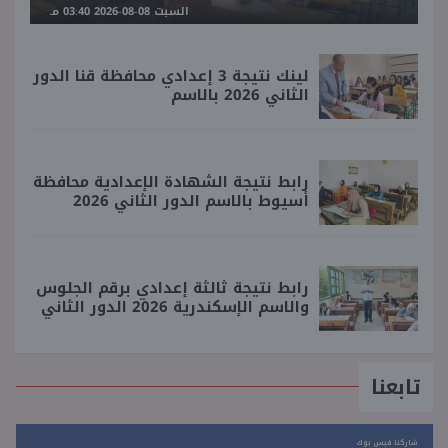
السبت 08-08-2026 03:40 مـ
لينك نتيجة 3 إعدادي محافظة قنا الدور
الثاني 2026 بالاسم
رابط نتيجة الشهادة الإعدادية محافظة
أسيوط بالاسم الدور الثاني 2026
رابط نتيجة ثالثة إعدادي برقم الجلوس
والاسم الإسكندرية 2026 الدور الثاني
تابعنا
شاركنا فيس بوك