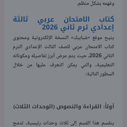
وفهمه بشكل منظم.
منوعات
كتاب الامتحان عربي ثالثة
إعدادي ترم ثاني 2026
يتيح موقع «شبابيك» النسخة الإلكترونية ومحتوى
كتاب الامتحان عربي للصف الثالث الإعدادي الترم
الثاني 2026، حيث يتم عرض أبرز تفاصيله ومكوناته
التعليمية، والتي يمكن التعرف عليها من خلال
السطور التالية:
أولاً: القراءة والنصوص (الوحدات الثلاث)
ينقسم هذا القسم إلى ثلاث وحدات رئيسية، تدمج