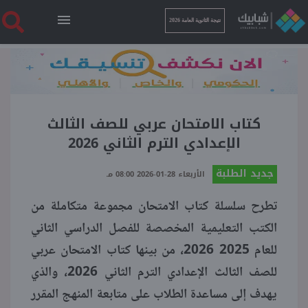
نتيجة الثانوية العامة 2026
الرئيسية
نتيجة الثانوية العامة 2026
كتاب الامتحان عربي للصف الثالث
الإعدادي الترم الثاني 2026
أخبار ساخنة
جديد الطلبة
الأربعاء 28-01-2026 08:00 مـ
تطرح سلسلة كتاب الامتحان مجموعة متكاملة من
فنجان قهوة
الكتب التعليمية المخصصة للفصل الدراسي الثاني
للعام 2025 2026، من بينها كتاب الامتحان عربي
بوابة الطلبة
للصف الثالث الإعدادي الترم الثاني 2026، والذي
يهدف إلى مساعدة الطلاب على متابعة المنهج المقرر
ملفات