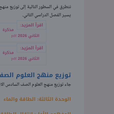
يسير الفصل الدراسي الثاني.
اقرأ المزيد:
مذكرة د
الثاني 2026 pdf
اقرأ المزيد:
مذكرة إ
الثاني 2026 pdf
توزيع منهج العلوم الصف السادس
جاء توزيع منهج العلوم الصف السادس الابتدائي الترم الثان
الوحدة الثالثة: الطاقة والماء