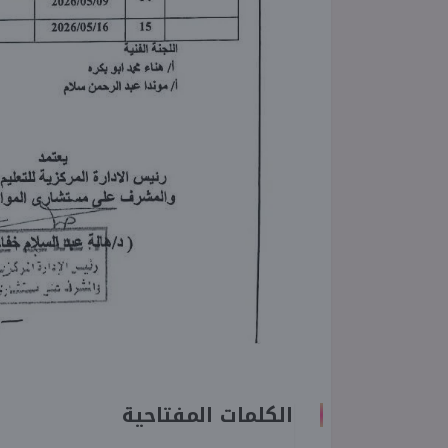
الكلمات المفتاحية