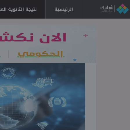
الرئيسية
نتيجة الثانوية العامة 