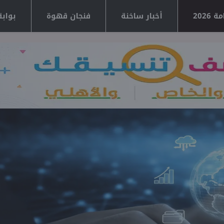
2026
أخبار ساخنة
فنجان قهوة
بوابة