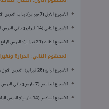
المفهوم الأول: انتقال الطاقة 
الأسبوع الأول (7 فبراير): بداية الدرس الأول والثاني (الأنشطة 1 : 4).
الأسبوع الثاني (14 فبراير): باقي الدرس الثاني والدرس الثالث (الأنشطة 5 : 8).
الأسبوع الثالث (21 فبراير): الدرس الرابع (الأنشطة 9 : 11).
المفهوم الثاني: الحرارة وتغي
الأسبوع الرابع (28 فبراير): الدرس الأول والثاني (الأنشطة 1 : 4).
الأسبوع الخامس (7 مارس): باقي الدرس الثاني والدرس الثالث (الأنشطة 5 : 7).
الأسبوع السادس (14 مارس): الدرس الرابع (الأنشطة 8، 9) + التدريب الشهري الأول.