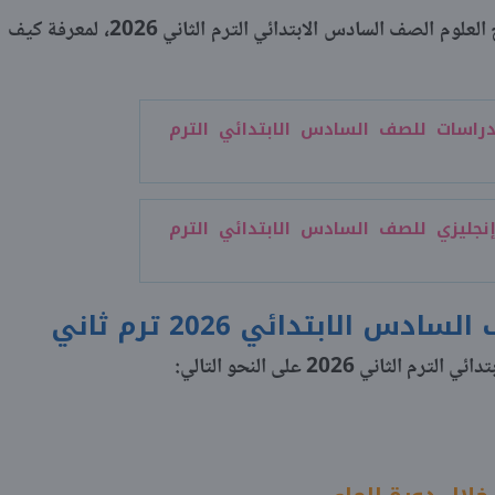
نتطرق في السطور التالية إلى توزيع منهج العلوم الصف السادس الابتدائي الترم الثاني 2026، لمعرفة كيف
راسات للصف السادس الابتدائي الترم
نجليزي للصف السادس الابتدائي الترم
 الابتدائي 2026 ترم ثاني
ي 2026 على النحو التالي: