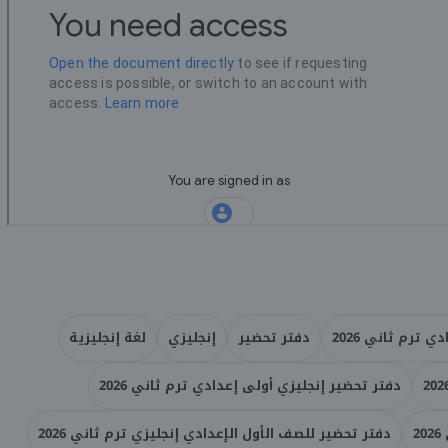
 ترم ثاني 2026
دفتر تحضير
إنجليزي
لغة إنجليزية
دفتر تحضير إنجليزي أولى إعدادي ترم ثاني 2026
2
دفتر تحضير للصف الأول الإعدادي إنجليزي ترم ثاني 2026