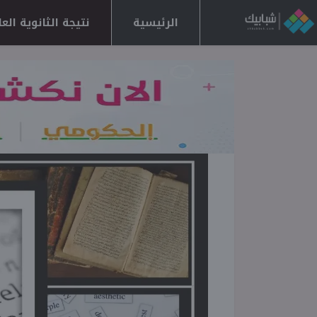
الرئيسية
نتيجة الثانوية العامة 