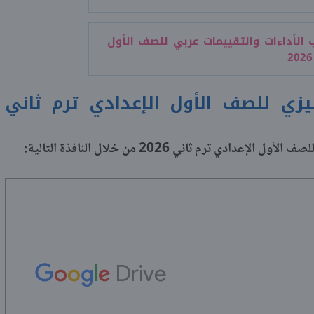
 الأداءات والتقييمات عربي للصف الأول
يزي للصف الأول الإعدادي ترم ثاني
 ترم ثاني 2026 من خلال النافذة التالية: