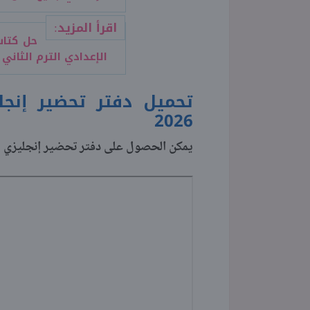
اقرأ المزيد:
حل كتاب
الإعدادي الترم الثاني 2026
تحميل دفتر تحضير إنجل
2026
يمكن الحصول على دفتر تحضير إنجليزي للصف الأول الإعدادي