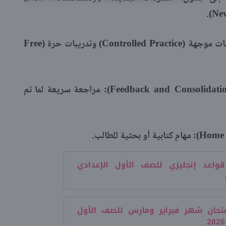
يتضمن تدريبات موجهة (Controlled Practice) وتدريبات حرة (Free
مراجعة سريعة لما تم
مهام كتابية أو بحثية للطالب.
قواعد إنجليزي للصف الأول الإعدادي
متحان شهر فبراير ومارس للصف الأول