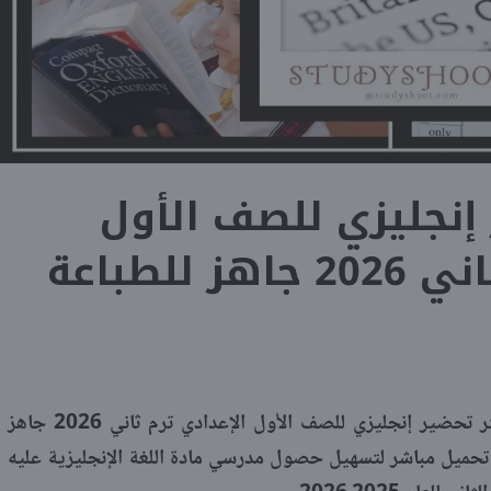
إنجليزي للصف الأول
 للطباعة
يوفر عدد من المعلمين المتخصصين دفتر تحضير إنجليزي للصف الأول الإعدادي ترم ثاني 2026 جاهز
 تحميل مباشر لتسهيل حصول مدرسي مادة اللغة الإنجليزية عليه