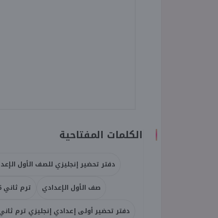
الكلمات المفتاحية
دفتر تحضير إنجليزي للصف الأول الإعدادي
صف الأول الإعدادي
ترم ثاني 2026
دفتر تحضير أولى إعدادي إنجليزي ترم ثاني 026