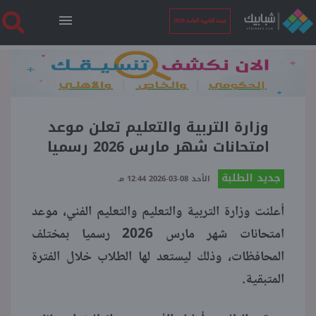
نتيجة الثانوية العامة 2026
الرئيسية
نتيجة الثانوية العامة 2026
وزارة التربية والتعليم تعلن موعد
امتحانات شهر مارس 2026 رسميا
أخبار ساخنة
جديد الطلبة
الأحد 08-03-2026 12:44 مـ
أعلنت وزارة التربية والتعليم والتعليم الفني، موعد
فنجان قهوة
امتحانات شهر مارس 2026 رسميا بمختلف
المحافظات، وذلك ليستعد لها الطلاب خلال الفترة
بوابة الطلبة
المتبقية.
ملفات