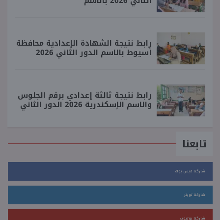
الثاني 2026 بالاسم
رابط نتيجة الشهادة الإعدادية محافظة
أسيوط بالاسم الدور الثاني 2026
رابط نتيجة ثالثة إعدادي برقم الجلوس
والاسم الإسكندرية 2026 الدور الثاني
تابعنا
شاركنا فيس بوك
شاركنا تويتر
شاركنا يوتيوب