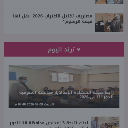
مصاريف تقليل الاغتراب 2026.. هل لها
قيمة الرسوم؟
♥ ترند اليوم
رابط نتيجة الشهادة الإعدادية محافظة المنوفية
الدور الثاني 2026
السبت 08-08-2026 03:40 مـ
لينك نتيجة 3 إعدادي محافظة قنا الدور