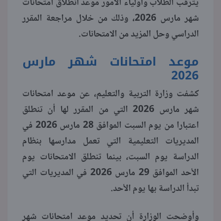
يترقب الطلاب وأولياء الأمور موعد انطلاق امتحانات
شهر مارس 2026، وذلك من خلال مراجعة المقرر
منوعات
الدراسي وحل المزيد من الامتحانات.
موعد امتحانات شهر مارس
2026
كشفت وزارة التربية والتعليم، عن موعد امتحانات
شهر مارس 2026 التي من المقرر لها أن تنطلق
اعتبارا من يوم السبت الموافق 28 مارس 2026 في
المديريات التعليمية التي تعمل مدارسها بنظام
الدراسة يوم السبت، بينما تنطلق الامتحانات يوم
الأحد الموافق 29 مارس 2026 في المديريات التي
تبدأ الدراسة بها يوم الأحد.
وأوضحت الوزارة أن تحديد موعد امتحانات شهر