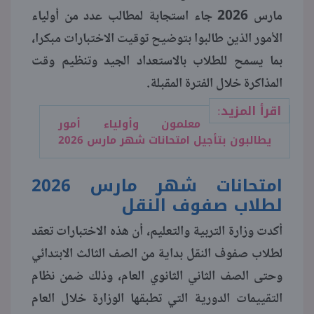
مارس 2026 جاء استجابة لمطالب عدد من أولياء
الأمور الذين طالبوا بتوضيح توقيت الاختبارات مبكرا،
بما يسمح للطلاب بالاستعداد الجيد وتنظيم وقت
المذاكرة خلال الفترة المقبلة.
اقرأ المزيد:
معلمون وأولياء أمور
يطالبون بتأجيل امتحانات شهر مارس 2026
امتحانات شهر مارس 2026
لطلاب صفوف النقل
أكدت وزارة التربية والتعليم، أن هذه الاختبارات تعقد
لطلاب صفوف النقل بداية من الصف الثالث الابتدائي
وحتى الصف الثاني الثانوي العام، وذلك ضمن نظام
التقييمات الدورية التي تطبقها الوزارة خلال العام