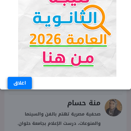
موعد امتحانات شهر مارس 2026
امتحانات شهر مارس 2026
وزارة التربية والتعليم
متى امتحانات شهر مارس 2026
ميعاد امتحانات شهر مارس 2026
اغلاق
منة حسام
صحفية مصرية تهتم بالفن والسينما
والمنوعات، درست الإعلام بجامعة حلوان.