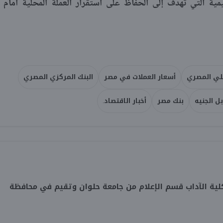
يمية التي تهدف إلى الحفاظ على استقرار العملة المحلية أمام
هلي المصري
أسعار العملات في مصر
البنك المركزي المصري
ل الجنيه
بنك مصر
أخبار الاقتصاد.
ية الآداب قسم الإعلام من جامعة حلوان وتقيم في محافظة