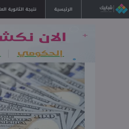
الرئيسية
نتيجة الثانوية العامة 