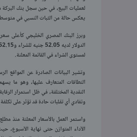
يعكس حالة من الثبات النسبي في متوسطات
وبرز البنك المصري الخليجي كأعلى سعر
لمستوى الشراء في القائمة المعلنة.
وتشير البيانات الصادرة عن المواقع ال
النطاقات المتعارف عليها، وهو ما يسهم 
النقدية المختلفة، في ظل استمرار الرقا
وتفادي أي تقلبات حادة قد تؤثر على تكلفة
واستمر العمل بالأسعار المعلنة منذ مطل
الأداء المتوازن حتى نهاية الأسبوع، ح