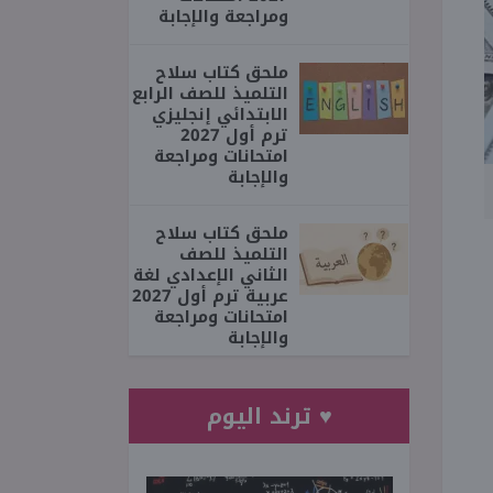
ومراجعة والإجابة
ملحق كتاب سلاح
التلميذ للصف الرابع
الابتدائي إنجليزي
ترم أول 2027
امتحانات ومراجعة
والإجابة
ملحق كتاب سلاح
التلميذ للصف
الثاني الإعدادي لغة
عربية ترم أول 2027
امتحانات ومراجعة
والإجابة
♥ ترند اليوم