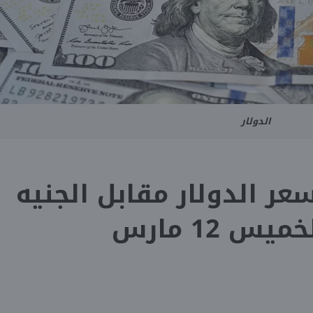
الدولار
ر الدولار مقابل الجنيه
يس 12 مارس