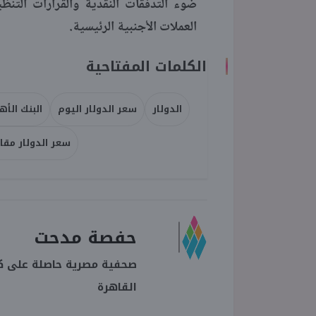
ضوء التدفقات النقدية والقرارات التنظ
العملات الأجنبية الرئيسية.
الكلمات المفتاحية
الدولار
سعر الدولار اليوم
البنك الأ
سعر الدولار مقاب
حفصة مدحت
صحفية مصرية حاصلة على كل
القاهرة