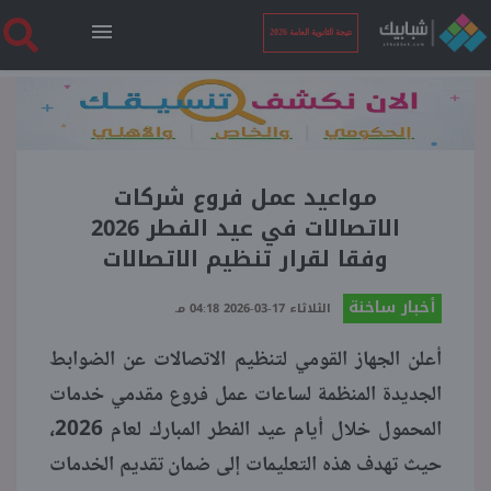
نتيجة الثانوية العامة 2026
الرئيسية
نتيجة الثانوية العامة 2026
مواعيد عمل فروع شركات
الاتصالات في عيد الفطر 2026
وفقا لقرار تنظيم الاتصالات
أخبار ساخنة
أخبار ساخنة
الثلاثاء 17-03-2026 04:18 مـ
فنجان قهوة
أعلن الجهاز القومي لتنظيم الاتصالات عن الضوابط
الجديدة المنظمة لساعات عمل فروع مقدمي خدمات
بوابة الطلبة
المحمول خلال أيام عيد الفطر المبارك لعام 2026،
حيث تهدف هذه التعليمات إلى ضمان تقديم الخدمات
ملفات