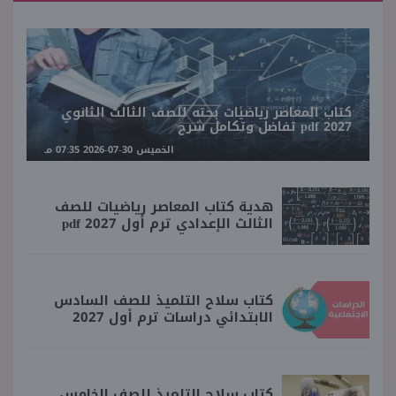
كتاب المعاصر رياضيات بحته للصف الثالث الثانوي
2027 pdf تفاضل وتكامل شرح
الخميس 30-07-2026 07:35 مـ
هدية كتاب المعاصر رياضيات للصف
الثالث الإعدادي ترم أول 2027 pdf
كتاب سلاح التلميذ للصف السادس
الابتدائي دراسات ترم أول 2027
كتاب سلاح التلميذ للصف الخامس