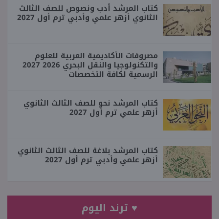
كتاب المرشد أدب ونصوص للصف الثالث
الثانوي أزهر علمي وأدبي ترم أول 2027
مصروفات الأكاديمية العربية للعلوم
والتكنولوجيا والنقل البحري 2026 2027
الرسمية لكافة التخصصات
كتاب المرشد نحو للصف الثالث الثانوي
أزهر علمي ترم أول 2027
كتاب المرشد بلاغة للصف الثالث الثانوي
أزهر علمي وأدبي ترم أول 2027
♥ ترند اليوم