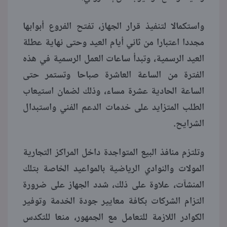
واستكمالا لتنفيذ قرار الجهاز، تفتح الفروع أبوابها
مجددا اعتبارا من ثاني أيام العيد وحتى نهاية عطلة
العيد الرسمية، وتبدأ ساعات العمل الرسمية في هذه
الفترة من الساعة العاشرة صباحا وتستمر حتى
الساعة الحادية عشرة مساء، وذلك لضمان استيعاب
الطلب المتزايد على خدمات الدعم الفني واستبدال
الشرايح.
وتلتزم منافذ البيع المتواجدة داخل المراكز التجارية
المولات والنوادي الرياضية بالمواعيد الخاصة بتلك
المنشآت، علاوة على ذلك، شدد الجهاز على ضرورة
التزام الشركات بكافة معايير جودة الخدمة وتوفير
الكوادر اللازمة للتعامل مع الجمهور، منعا للتكدس