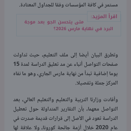
مستمر في كافة المؤسسات وفقا للجداول المعتادة.
اقرأ المزيد:
متى يتحسن الجو بعد موجة
البرد في نهاية مارس 2026؟
وتطرق البيان أيضا إلى ملف التعليم، حيث تداولت
صفحات التواصل أنباء عن مد تعليق الدراسة لمدة 15
يوما إضافية تبدأ من نهاية مارس الجاري، وهو ما نفاه
المركز جملة وتفصيلا.
وأفادت وزارتا التربية والتعليم والتعليم العالي، بعد
التواصل معهما، بأن التقارير المتداولة حول تعطيل
الدراسة تعود في الأصل إلى قرارات قديمة صدرت في
عام 2020 خلال أزمة جائحة كورونا، ولا علاقة لها