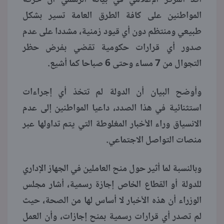
المواطنين على كافة الطرق العامة تسير بشكل
طبيعي ومنتظم دون أي قيود زمنية، مشددا على عدم
صدور أي قرارات حكومية تقضي بفرض حظر
التجوال من 7 مساء وحتى 6 صباحا كما أشيع.
وأوضح البيان أن الدولة لم تتخذ أي إجراءات
استثنائية في هذا الصدد، داعيا المواطنين إلى عدم
الانسياق وراء الأخبار المغلوطة التي يتم تداولها عبر
منصات التواصل الاجتماعي.
وبالنسبة لما أثير حول منح العاملين في الجهاز الإداري
للدولة أو القطاع الخاص إجازة رسمية، أشار مجلس
الوزراء أن هذه الأخبار لا أساس لها من الصحة، حيث
لم تصدر أي قرارات رسمية بمنح إجازات، وأن العمل