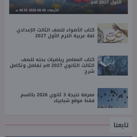
الأول 2027 pdf
الأربعاء 05-08-2026 06:55 مـ
كتاب الأضواء للصف الثالث الإعدادي
لغة عربية الترم الأول 2027
كتاب المعاصر رياضيات بحته للصف
الثالث الثانوي 2027 pdf تفاضل وتكامل
شرح
معرفة نتيجة 3 ثانوي 2026 بالاسم
فقط موقع شبابيك
تابعنا