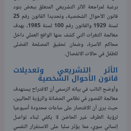
برغبة لمراجعة الأثر التشريعي المتعلق ببعض بنود
منوعات
قانون الأحوال الشخصية، وتحديدا القانون رقم 25
لسنة 1929 والقانون رقم 100 لسنة 1985، بهدف
معالجة الثغرات التي كشف عنها الواقع العملي داخل
محاكم الأسرة، وضمان تحقيق المصلحة الفضلى
للطفل في حالات الانفصال.
الأثر التشريعي وتعديلات
قانون الأحوال الشخصية
وأوضح النائب في بيانه الرسمي أن الاقتراح يستهدف
معالجة القصور في نظامي الحضانة والرؤية الحاليين،
حيث يرى أن الاقتصار على ساعات محدودة أسبوعيا
لرؤية الطرف غير الحاضن لا يكفي لبناء تواصل
إنساني سوي، مما يؤثر سلبا على الاستقرار النفسي