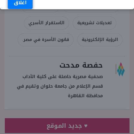
اغلاق
تنسيقية شباب الأحزاب
محكمة الأسرة
تعديلات تشريعية
الاستقرار الأسري
الرؤية الإلكترونية
قانون الأسرة في مصر.
حفصة مدحت
صحفية مصرية حاصلة على كلية الآداب
قسم الإعلام من جامعة حلوان وتقيم في
محافظة القاهرة
♥ جديد الموقع